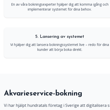
En av våra bokningsexperter hjälper dig att komma igång och
implementerar systemet för dina behov.
5. Lansering av systemet
Vi hjälper dig att lansera bokningssystemet live – redo för dina
kunder att börja boka direkt.
Akvarieservice-bokning
Vi har hjälpt hundratals företag i Sverige att digitalisera s