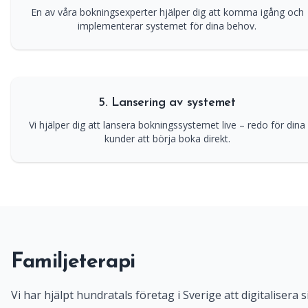
En av våra bokningsexperter hjälper dig att komma igång och
implementerar systemet för dina behov.
5. Lansering av systemet
Vi hjälper dig att lansera bokningssystemet live – redo för dina
kunder att börja boka direkt.
Familjeterapi
Vi har hjälpt hundratals företag i Sverige att digitalisera s