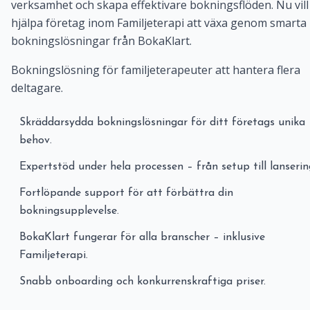
verksamhet och skapa effektivare bokningsflöden. Nu vill 
hjälpa företag inom Familjeterapi att växa genom smarta
bokningslösningar från BokaKlart.
Bokningslösning för familjeterapeuter att hantera flera
deltagare.
Skräddarsydda bokningslösningar för ditt företags unika
behov.
Expertstöd under hela processen – från setup till lanserin
Fortlöpande support för att förbättra din
bokningsupplevelse.
BokaKlart fungerar för alla branscher – inklusive
Familjeterapi.
Snabb onboarding och konkurrenskraftiga priser.