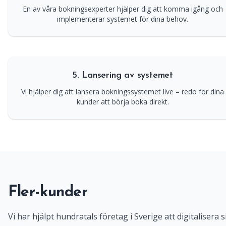
En av våra bokningsexperter hjälper dig att komma igång och
implementerar systemet för dina behov.
5. Lansering av systemet
Vi hjälper dig att lansera bokningssystemet live – redo för dina
kunder att börja boka direkt.
Fler-kunder
Vi har hjälpt hundratals företag i Sverige att digitalisera s