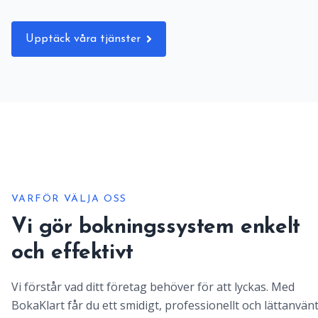
Upptäck våra tjänster
VARFÖR VÄLJA OSS
Vi gör bokningssystem enkelt
och effektivt
Vi förstår vad ditt företag behöver för att lyckas. Med
BokaKlart får du ett smidigt, professionellt och lättanvän