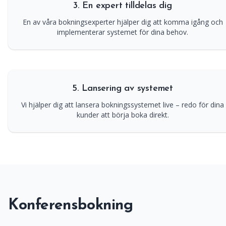
3. En expert tilldelas dig
En av våra bokningsexperter hjälper dig att komma igång och
implementerar systemet för dina behov.
5. Lansering av systemet
Vi hjälper dig att lansera bokningssystemet live – redo för dina
kunder att börja boka direkt.
Konferensbokning