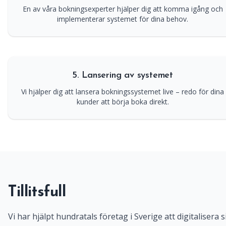
En av våra bokningsexperter hjälper dig att komma igång och
implementerar systemet för dina behov.
5. Lansering av systemet
Vi hjälper dig att lansera bokningssystemet live – redo för dina
kunder att börja boka direkt.
Tillitsfull
Vi har hjälpt hundratals företag i Sverige att digitalisera s