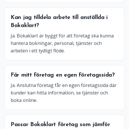
Kan jag tilldela arbete till anställda i
Bokaklart?
Ja. Bokaklart är byggt för att företag ska kunna
hantera bokningar, personal, tjänster och
arbeten i ett tydligt flöde.
Får mitt företag en egen företagssida?
Ja. Anslutna företag får en egen företagssida där
kunder kan hitta information, se tjänster och
boka online.
Passar Bokaklart företag som jämför