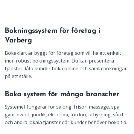
Bokningssystem för företag i
Varberg
Bokaklart är byggt för företag som vill ha ett enkelt
men robust bokningssystem. Du kan presentera
tjänster, låta kunder boka online och samla bokningar
på ett ställe.
Boka system för många branscher
Systemet fungerar för salong, frisör, massage, spa,
gym, event, juridik, ekonomi, fordon, uthyrning, vård
och andra lokala tjänster där kunder behöver boka tid.