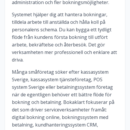
administration och fler bokningsmöjligheter.
Systemet hjälper dig att hantera bokningar,
tilldela arbete till anställda och hålla koll på
personalens schema. Du kan bygga ett tydligt
flöde från kundens första bokning till utfört
arbete, bekräftelse och återbesök. Det gör
verksamheten mer professionell och enklare att
driva.
Många småföretag söker efter kassasystem
Sverige, kassasystem tjänsteföretag, POS
system Sverige eller betalningssystem företag
när de egentligen behöver ett bättre flöde för
bokning och betalning. Bokaklart fokuserar på
det som driver serviceverksamheter framåt:
digital bokning online, bokningssystem med
betalning, kundhanteringssystem CRM,