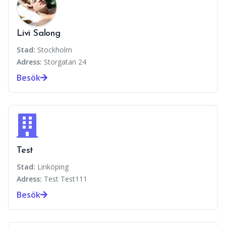
Livi Salong
Stad:
Stockholm
Adress:
Storgatan 24
Besök
Test
Stad:
Linköping
Adress:
Test Test111
Besök