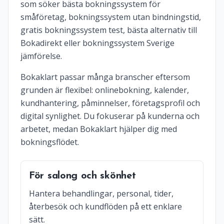
som söker bästa bokningssystem för
småföretag, bokningssystem utan bindningstid,
gratis bokningssystem test, bästa alternativ till
Bokadirekt eller bokningssystem Sverige
jämförelse.
Bokaklart passar många branscher eftersom
grunden är flexibel: onlinebokning, kalender,
kundhantering, påminnelser, företagsprofil och
digital synlighet. Du fokuserar på kunderna och
arbetet, medan Bokaklart hjälper dig med
bokningsflödet.
För salong och skönhet
Hantera behandlingar, personal, tider,
återbesök och kundflöden på ett enklare
sätt.