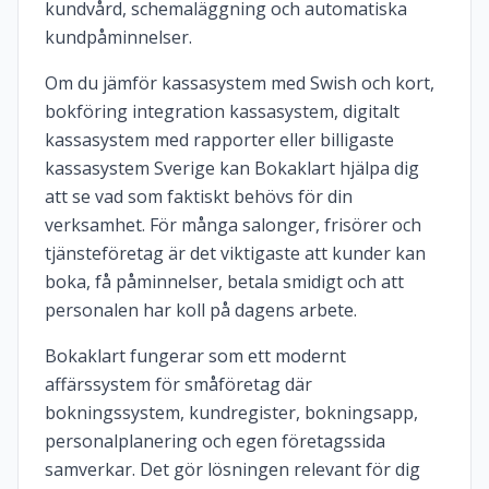
kundvård, schemaläggning och automatiska
kundpåminnelser.
Om du jämför kassasystem med Swish och kort,
bokföring integration kassasystem, digitalt
kassasystem med rapporter eller billigaste
kassasystem Sverige kan Bokaklart hjälpa dig
att se vad som faktiskt behövs för din
verksamhet. För många salonger, frisörer och
tjänsteföretag är det viktigaste att kunder kan
boka, få påminnelser, betala smidigt och att
personalen har koll på dagens arbete.
Bokaklart fungerar som ett modernt
affärssystem för småföretag där
bokningssystem, kundregister, bokningsapp,
personalplanering och egen företagssida
samverkar. Det gör lösningen relevant för dig