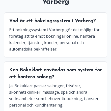
Varberg
Vad är ett bokningssystem i Varberg?
Ett bokningssystem i Varberg gör det möjligt för
företag att ta emot bokningar online, hantera
kalender, tjänster, kunder, personal och
automatiska bekräftelser.
Kan Bokaklart användas som system för
att hantera salong?
Ja. Bokaklart passar salonger, frisörer,
skönhetskliniker, massage, spa och andra
verksamheter som behöver tidbokning, tjänster,
personal och kundhantering.