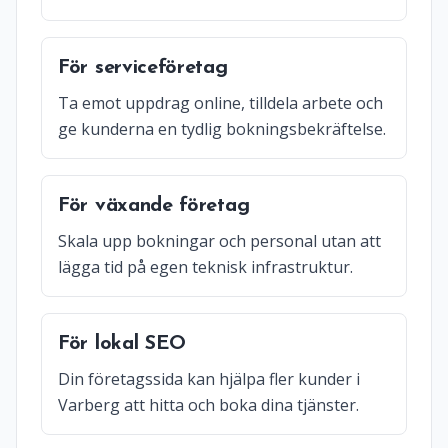
För serviceföretag
Ta emot uppdrag online, tilldela arbete och
ge kunderna en tydlig bokningsbekräftelse.
För växande företag
Skala upp bokningar och personal utan att
lägga tid på egen teknisk infrastruktur.
För lokal SEO
Din företagssida kan hjälpa fler kunder i
Varberg att hitta och boka dina tjänster.