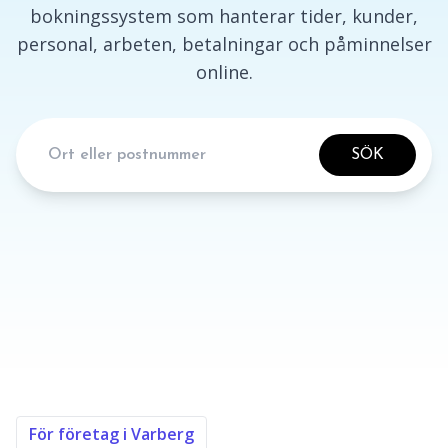
bokningssystem som hanterar tider, kunder,
personal, arbeten, betalningar och påminnelser
online.
SÖK
För företag i Varberg