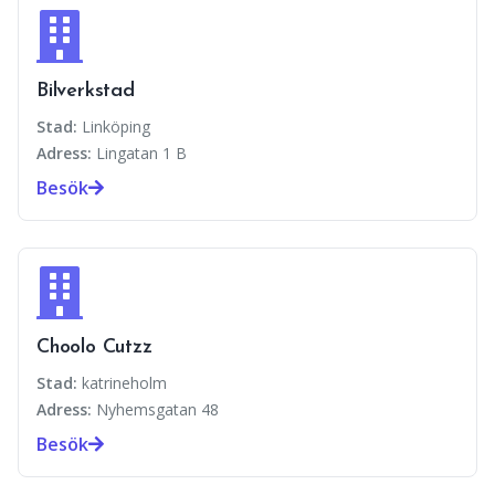
Bilverkstad
Stad:
Linköping
Adress:
Lingatan 1 B
Besök
Choolo Cutzz
Stad:
katrineholm
Adress:
Nyhemsgatan 48
Besök