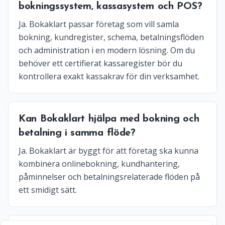
bokningssystem, kassasystem och POS?
Ja. Bokaklart passar företag som vill samla
bokning, kundregister, schema, betalningsflöden
och administration i en modern lösning. Om du
behöver ett certifierat kassaregister bör du
kontrollera exakt kassakrav för din verksamhet.
Kan Bokaklart hjälpa med bokning och
betalning i samma flöde?
Ja. Bokaklart är byggt för att företag ska kunna
kombinera onlinebokning, kundhantering,
påminnelser och betalningsrelaterade flöden på
ett smidigt sätt.