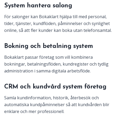
System hantera salong
För salonger kan Bokaklart hjälpa till med personal,
tider, tjänster, kundflöden, påminnelser och synlighet
online, så att fler kunder kan boka utan telefonsamtal.
Bokning och betalning system
Bokaklart passar företag som vill kombinera
bokningar, betalningsflöden, kundregister och tydlig
administration i samma digitala arbetsflöde.
CRM och kundvård system företag
Samla kundinformation, historik, återbesök och
automatiska kundpåminnelser så att kundvården blir
enklare och mer professionell.