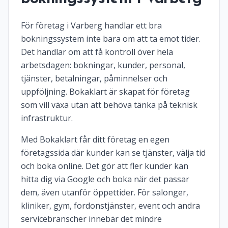
För företag i Varberg handlar ett bra
bokningssystem inte bara om att ta emot tider.
Det handlar om att få kontroll över hela
arbetsdagen: bokningar, kunder, personal,
tjänster, betalningar, påminnelser och
uppföljning. Bokaklart är skapat för företag
som vill växa utan att behöva tänka på teknisk
infrastruktur.
Med Bokaklart får ditt företag en egen
företagssida där kunder kan se tjänster, välja tid
och boka online. Det gör att fler kunder kan
hitta dig via Google och boka när det passar
dem, även utanför öppettider. För salonger,
kliniker, gym, fordonstjänster, event och andra
servicebranscher innebär det mindre