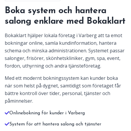
Boka system och hantera
salong enklare med Bokaklart
Bokaklart hjälper lokala företag i Varberg att ta emot
bokningar online, samla kundinformation, hantera
schema och minska administrationen. Systemet passar
salonger, frisörer, skönhetskliniker, gym, spa, event,
fordon, uthyrning och andra tjänsteföretag.
Med ett modernt bokningssystem kan kunder boka
när som helst på dygnet, samtidigt som företaget får
bättre kontroll över tider, personal, tjänster och
påminnelser.
Onlinebokning för kunder i Varberg
System för att hantera salong och tjänster