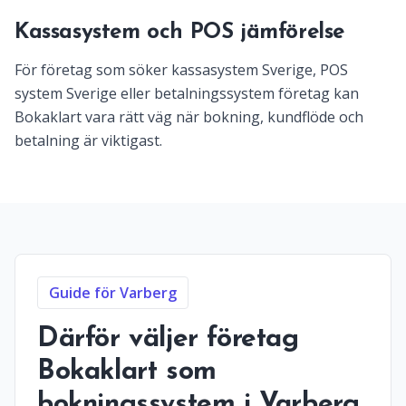
Kassasystem och POS jämförelse
För företag som söker kassasystem Sverige, POS
system Sverige eller betalningssystem företag kan
Bokaklart vara rätt väg när bokning, kundflöde och
betalning är viktigast.
Guide för Varberg
Därför väljer företag
Bokaklart som
bokningssystem i Varberg