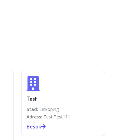
Test
Stad:
Linköping
Adress:
Test Test111
Besök