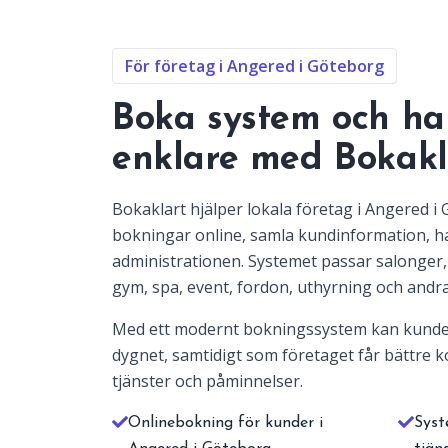
För företag i Angered i Göteborg
Boka system och ha
enklare med Bokakl
Bokaklart hjälper lokala företag i Angered i
bokningar online, samla kundinformation, 
administrationen. Systemet passar salonger, 
gym, spa, event, fordon, uthyrning och andra
Med ett modernt bokningssystem kan kunde
dygnet, samtidigt som företaget får bättre ko
tjänster och påminnelser.
Onlinebokning för kunder i
Syst