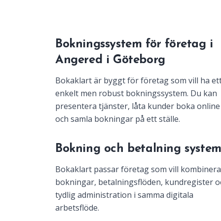
Bokningssystem för företag i
Angered i Göteborg
Bokaklart är byggt för företag som vill ha et
enkelt men robust bokningssystem. Du kan
presentera tjänster, låta kunder boka online
och samla bokningar på ett ställe.
Bokning och betalning syste
Bokaklart passar företag som vill kombinera
bokningar, betalningsflöden, kundregister o
tydlig administration i samma digitala
arbetsflöde.