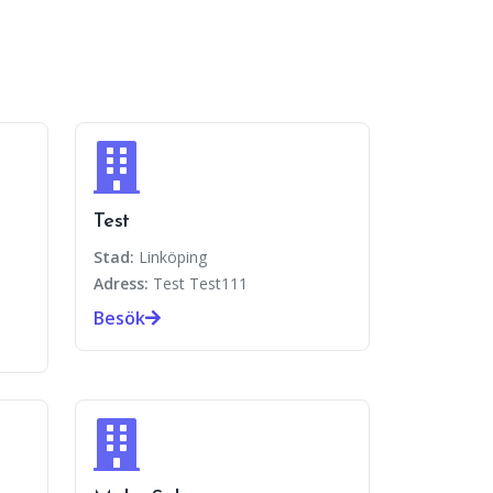
Test
Stad:
Linköping
Adress:
Test Test111
Besök