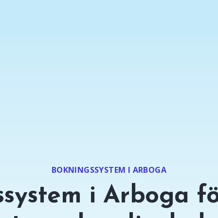
BOKNINGSSYSTEM I ARBOGA
system i Arboga fö