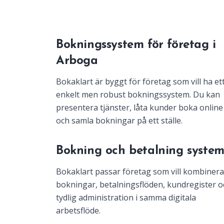
Bokningssystem för företag i
Arboga
Bokaklart är byggt för företag som vill ha et
enkelt men robust bokningssystem. Du kan
presentera tjänster, låta kunder boka online
och samla bokningar på ett ställe.
Bokning och betalning syste
Bokaklart passar företag som vill kombinera
bokningar, betalningsflöden, kundregister o
tydlig administration i samma digitala
arbetsflöde.