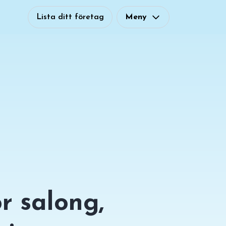
Lista ditt företag
Meny
r salong,