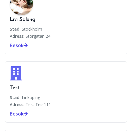
Livi Salong
Stad:
Stockholm
Adress:
Storgatan 24
Besök
Test
Stad:
Linköping
Adress:
Test Test111
Besök