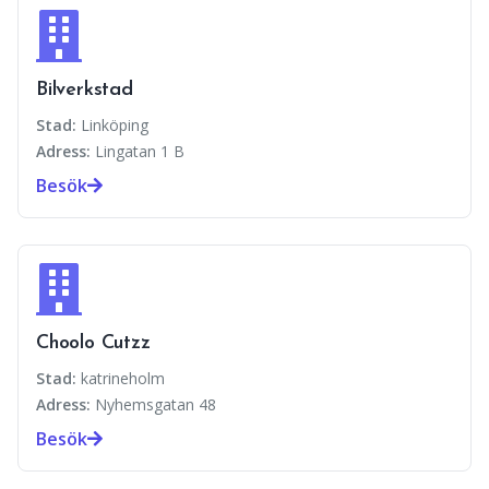
Bilverkstad
Stad:
Linköping
Adress:
Lingatan 1 B
Besök
Choolo Cutzz
Stad:
katrineholm
Adress:
Nyhemsgatan 48
Besök