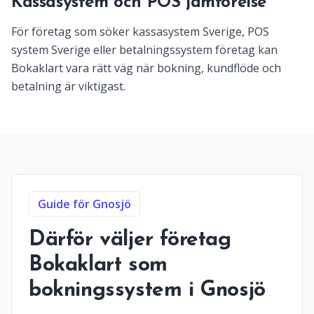
Kassasystem och POS jämförelse
För företag som söker kassasystem Sverige, POS
system Sverige eller betalningssystem företag kan
Bokaklart vara rätt väg när bokning, kundflöde och
betalning är viktigast.
Guide för Gnosjö
Därför väljer företag
Bokaklart som
bokningssystem i Gnosjö