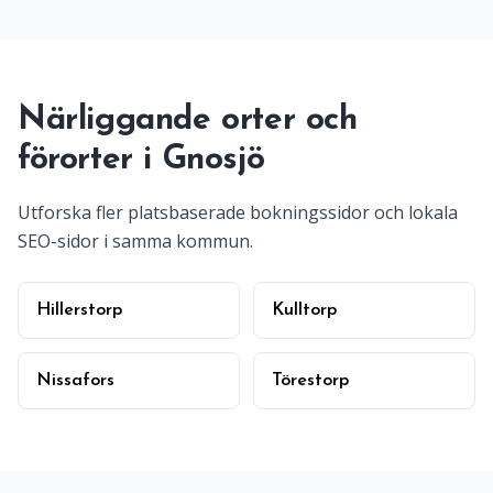
Närliggande orter och
förorter i Gnosjö
Utforska fler platsbaserade bokningssidor och lokala
SEO-sidor i samma kommun.
Hillerstorp
Kulltorp
Nissafors
Törestorp