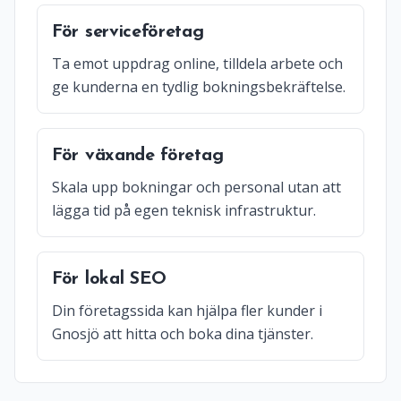
För serviceföretag
Ta emot uppdrag online, tilldela arbete och
ge kunderna en tydlig bokningsbekräftelse.
För växande företag
Skala upp bokningar och personal utan att
lägga tid på egen teknisk infrastruktur.
För lokal SEO
Din företagssida kan hjälpa fler kunder i
Gnosjö att hitta och boka dina tjänster.