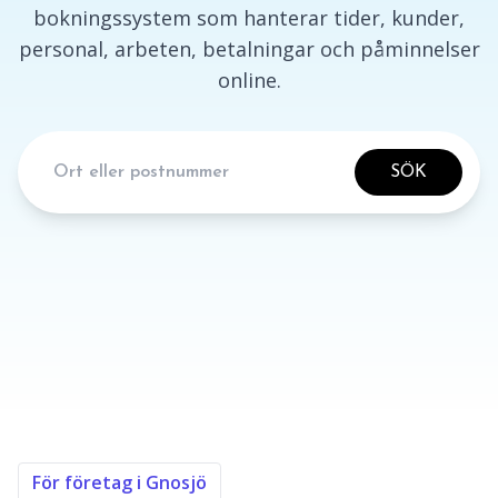
bokningssystem som hanterar tider, kunder,
personal, arbeten, betalningar och påminnelser
online.
SÖK
För företag i Gnosjö