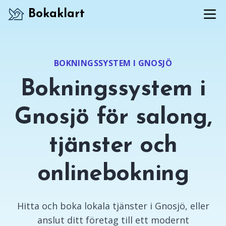
Bokaklart
BOKNINGSSYSTEM I GNOSJÖ
Bokningssystem i
Gnosjö för salong,
tjänster och
onlinebokning
Hitta och boka lokala tjänster i Gnosjö, eller
anslut ditt företag till ett modernt