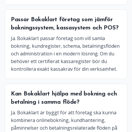
Passar Bokaklart företag som jämför
bokningssystem, kassasystem och POS?
Ja. Bokaklart passar företag som vill samla
bokning, kundregister, schema, betalningsflöden
och administration i en modern lösning. Om du
behöver ett certifierat kassaregister bör du
kontrollera exakt kassakrav för din verksamhet.
Kan Bokaklart hjälpa med bokning och
betalning i samma flöde?
Ja. Bokaklart är byggt för att företag ska kunna
kombinera onlinebokning, kundhantering,
påminnelser och betalningsrelaterade flöden på