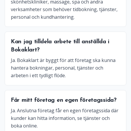
skönhetskliniker, massage, spa och andra
verksamheter som behöver tidbokning, tjänster,
personal och kundhantering.
Kan jag tilldela arbete till anställda i
Bokaklart?
Ja. Bokaklart är byggt för att företag ska kunna
hantera bokningar, personal, tjänster och
arbeten i ett tydligt flöde.
Får mitt företag en egen företagssida?
Ja. Anslutna företag får en egen företagssida där
kunder kan hitta information, se tjänster och
boka online.