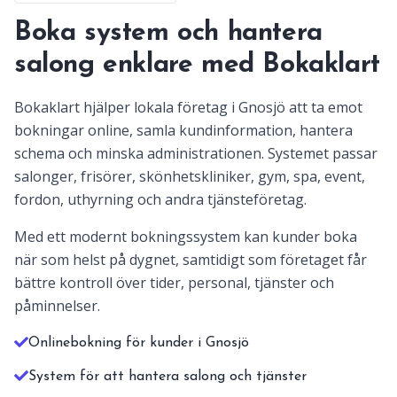
Boka system och hantera
salong enklare med Bokaklart
Bokaklart hjälper lokala företag i Gnosjö att ta emot
bokningar online, samla kundinformation, hantera
schema och minska administrationen. Systemet passar
salonger, frisörer, skönhetskliniker, gym, spa, event,
fordon, uthyrning och andra tjänsteföretag.
Med ett modernt bokningssystem kan kunder boka
när som helst på dygnet, samtidigt som företaget får
bättre kontroll över tider, personal, tjänster och
påminnelser.
Onlinebokning för kunder i Gnosjö
System för att hantera salong och tjänster