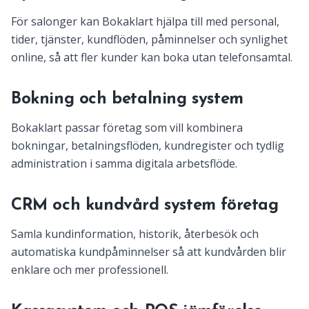
För salonger kan Bokaklart hjälpa till med personal,
tider, tjänster, kundflöden, påminnelser och synlighet
online, så att fler kunder kan boka utan telefonsamtal.
Bokning och betalning system
Bokaklart passar företag som vill kombinera
bokningar, betalningsflöden, kundregister och tydlig
administration i samma digitala arbetsflöde.
CRM och kundvård system företag
Samla kundinformation, historik, återbesök och
automatiska kundpåminnelser så att kundvården blir
enklare och mer professionell.