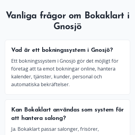
Vanliga frågor om Bokaklart i
Gnosjö
Vad är ett bokningssystem i Gnosjö?
Ett bokningssystem i Gnosjö gör det möjligt för
företag att ta emot bokningar online, hantera
kalender, tjänster, kunder, personal och
automatiska bekräftelser.
Kan Bokaklart användas som system för
att hantera salong?
Ja. Bokaklart passar salonger, frisörer,