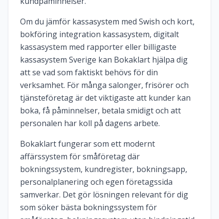
kundpåminnelser.
Om du jämför kassasystem med Swish och kort,
bokföring integration kassasystem, digitalt
kassasystem med rapporter eller billigaste
kassasystem Sverige kan Bokaklart hjälpa dig
att se vad som faktiskt behövs för din
verksamhet. För många salonger, frisörer och
tjänsteföretag är det viktigaste att kunder kan
boka, få påminnelser, betala smidigt och att
personalen har koll på dagens arbete.
Bokaklart fungerar som ett modernt
affärssystem för småföretag där
bokningssystem, kundregister, bokningsapp,
personalplanering och egen företagssida
samverkar. Det gör lösningen relevant för dig
som söker bästa bokningssystem för