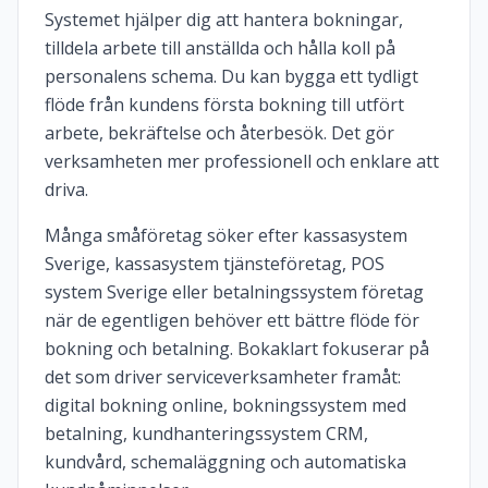
Systemet hjälper dig att hantera bokningar,
tilldela arbete till anställda och hålla koll på
personalens schema. Du kan bygga ett tydligt
flöde från kundens första bokning till utfört
arbete, bekräftelse och återbesök. Det gör
verksamheten mer professionell och enklare att
driva.
Många småföretag söker efter kassasystem
Sverige, kassasystem tjänsteföretag, POS
system Sverige eller betalningssystem företag
när de egentligen behöver ett bättre flöde för
bokning och betalning. Bokaklart fokuserar på
det som driver serviceverksamheter framåt:
digital bokning online, bokningssystem med
betalning, kundhanteringssystem CRM,
kundvård, schemaläggning och automatiska