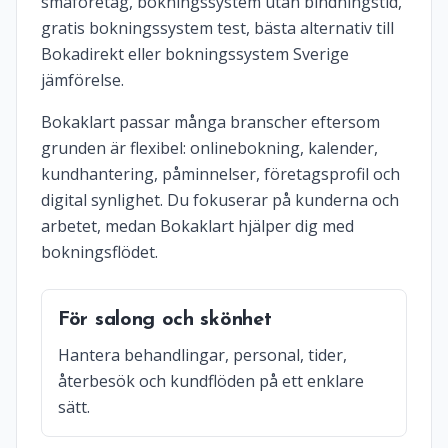
småföretag, bokningssystem utan bindningstid,
gratis bokningssystem test, bästa alternativ till
Bokadirekt eller bokningssystem Sverige
jämförelse.
Bokaklart passar många branscher eftersom
grunden är flexibel: onlinebokning, kalender,
kundhantering, påminnelser, företagsprofil och
digital synlighet. Du fokuserar på kunderna och
arbetet, medan Bokaklart hjälper dig med
bokningsflödet.
För salong och skönhet
Hantera behandlingar, personal, tider,
återbesök och kundflöden på ett enklare
sätt.