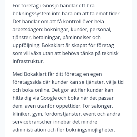
För företag i Gnosjö handlar ett bra
bokningssystem inte bara om att ta emot tider.
Det handlar om att få kontroll över hela
arbetsdagen: bokningar, kunder, personal,
tjänster, betalningar, påminnelser och
uppföljning. Bokaklart är skapat för företag
som vill växa utan att behöva tänka på teknisk
infrastruktur.
Med Bokaklart får ditt företag en egen
företagssida där kunder kan se tjänster, välja tid
och boka online. Det gör att fler kunder kan
hitta dig via Google och boka när det passar
dem, även utanför öppettider. För salonger,
kliniker, gym, fordonstjänster, event och andra
servicebranscher innebär det mindre
administration och fler bokningsmöjligheter.