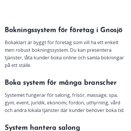
Bokningssystem för företag i Gnosjö
Bokaklart är byggt för företag som vill ha ett enkelt
men robust bokningssystem. Du kan presentera
tjänster, låta kunder boka online och samla bokningar
på ett ställe.
Boka system för många branscher
Systemet fungerar för salong, frisör, massage, spa,
gym, event, juridik, ekonomi, fordon, uthyrning, vård
och andra lokala tjänster där kunder behöver boka tid.
System hantera salong