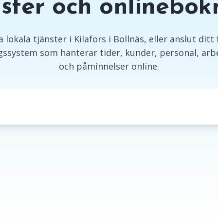
nster och onlinebok
lokala tjänster i Kilafors i Bollnäs, eller anslut ditt 
ssystem som hanterar tider, kunder, personal, arbe
och påminnelser online.