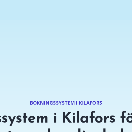
BOKNINGSSYSTEM I KILAFORS
system i Kilafors fö