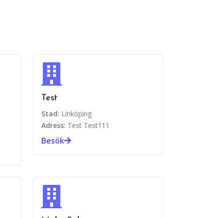
Test
Stad:
Linköping
Adress:
Test Test111
Besök