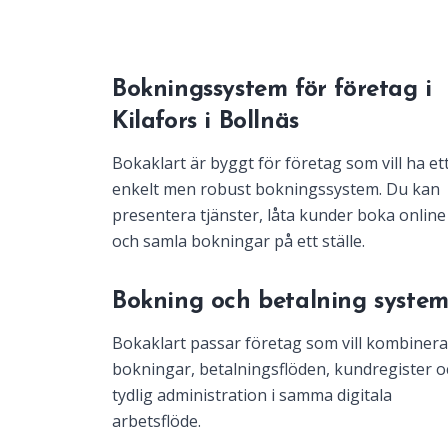
Bokningssystem för företag i
Kilafors i Bollnäs
Bokaklart är byggt för företag som vill ha et
enkelt men robust bokningssystem. Du kan
presentera tjänster, låta kunder boka online
och samla bokningar på ett ställe.
Bokning och betalning syste
Bokaklart passar företag som vill kombinera
bokningar, betalningsflöden, kundregister o
tydlig administration i samma digitala
arbetsflöde.