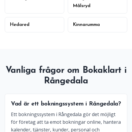
Målsryd
Hedared
Kinnarumma
Vanliga frågor om Bokaklart i
Rångedala
Vad är ett bokningssystem i Rångedala?
Ett bokningssystem i Rångedala gör det möjligt
för företag att ta emot bokningar online, hantera
kalender, tjänster, kunder, personal och