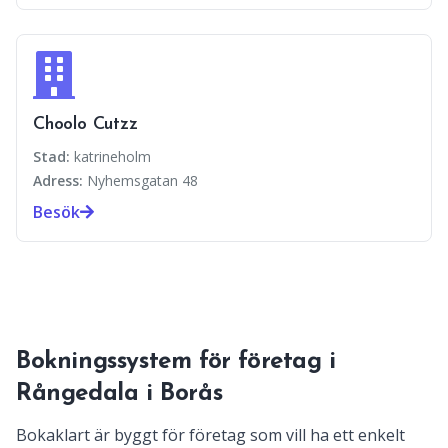
Choolo Cutzz
Stad:
katrineholm
Adress:
Nyhemsgatan 48
Besök
Bokningssystem för företag i
Rångedala i Borås
Bokaklart är byggt för företag som vill ha ett enkelt