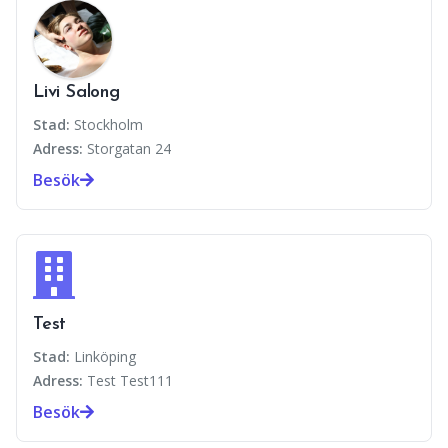
Livi Salong
Stad:
Stockholm
Adress:
Storgatan 24
Besök
Test
Stad:
Linköping
Adress:
Test Test111
Besök