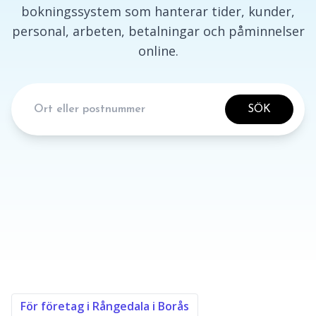
bokningssystem som hanterar tider, kunder,
personal, arbeten, betalningar och påminnelser
online.
SÖK
För företag i Rångedala i Borås