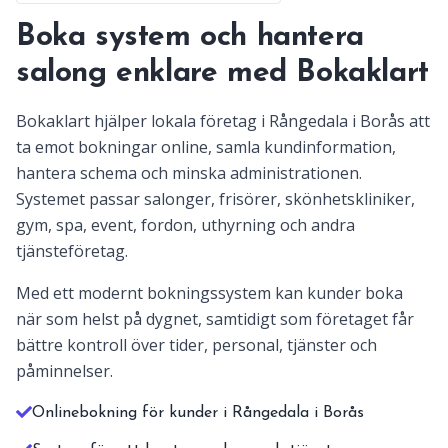
Boka system och hantera
salong enklare med Bokaklart
Bokaklart hjälper lokala företag i Rångedala i Borås att
ta emot bokningar online, samla kundinformation,
hantera schema och minska administrationen.
Systemet passar salonger, frisörer, skönhetskliniker,
gym, spa, event, fordon, uthyrning och andra
tjänsteföretag.
Med ett modernt bokningssystem kan kunder boka
när som helst på dygnet, samtidigt som företaget får
bättre kontroll över tider, personal, tjänster och
påminnelser.
Onlinebokning för kunder i Rångedala i Borås