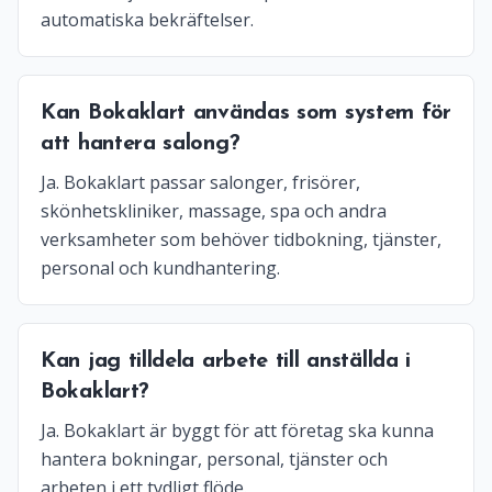
automatiska bekräftelser.
Kan Bokaklart användas som system för
att hantera salong?
Ja. Bokaklart passar salonger, frisörer,
skönhetskliniker, massage, spa och andra
verksamheter som behöver tidbokning, tjänster,
personal och kundhantering.
Kan jag tilldela arbete till anställda i
Bokaklart?
Ja. Bokaklart är byggt för att företag ska kunna
hantera bokningar, personal, tjänster och
arbeten i ett tydligt flöde.