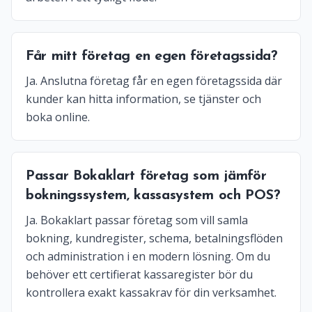
Får mitt företag en egen företagssida?
Ja. Anslutna företag får en egen företagssida där
kunder kan hitta information, se tjänster och
boka online.
Passar Bokaklart företag som jämför
bokningssystem, kassasystem och POS?
Ja. Bokaklart passar företag som vill samla
bokning, kundregister, schema, betalningsflöden
och administration i en modern lösning. Om du
behöver ett certifierat kassaregister bör du
kontrollera exakt kassakrav för din verksamhet.