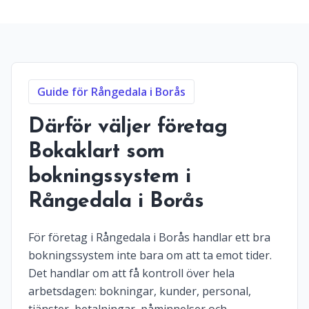
Guide för Rångedala i Borås
Därför väljer företag
Bokaklart som
bokningssystem i
Rångedala i Borås
För företag i Rångedala i Borås handlar ett bra
bokningssystem inte bara om att ta emot tider.
Det handlar om att få kontroll över hela
arbetsdagen: bokningar, kunder, personal,