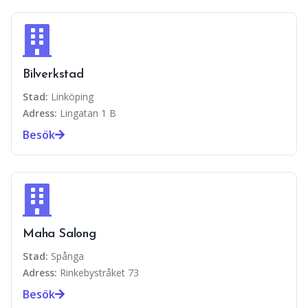
Bilverkstad
Stad:
Linköping
Adress:
Lingatan 1 B
Besök
Maha Salong
Stad:
Spånga
Adress:
Rinkebystråket 73
Besök