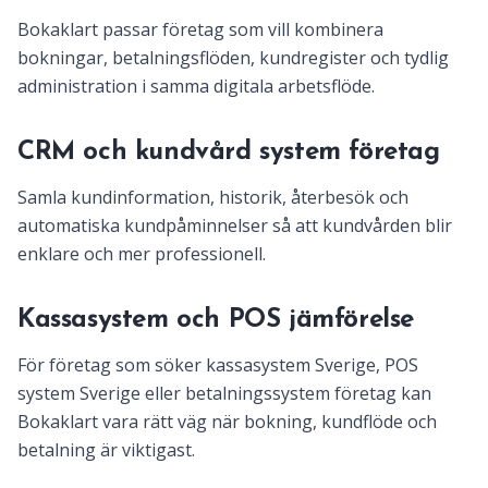
Bokaklart passar företag som vill kombinera
bokningar, betalningsflöden, kundregister och tydlig
administration i samma digitala arbetsflöde.
CRM och kundvård system företag
Samla kundinformation, historik, återbesök och
automatiska kundpåminnelser så att kundvården blir
enklare och mer professionell.
Kassasystem och POS jämförelse
För företag som söker kassasystem Sverige, POS
system Sverige eller betalningssystem företag kan
Bokaklart vara rätt väg när bokning, kundflöde och
betalning är viktigast.