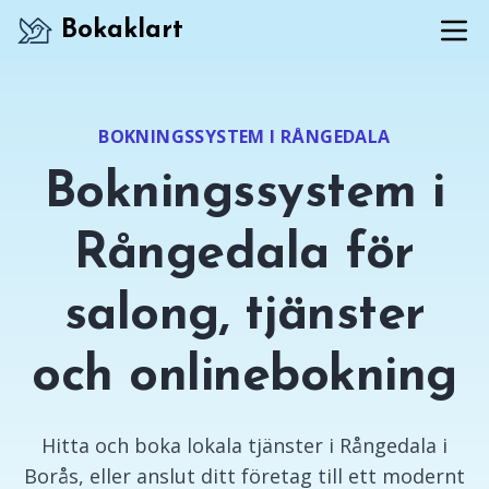
Bokaklart
BOKNINGSSYSTEM I RÅNGEDALA
Bokningssystem i
Rångedala för
salong, tjänster
och onlinebokning
Hitta och boka lokala tjänster i Rångedala i
Borås, eller anslut ditt företag till ett modernt