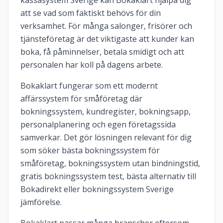
kassasystem Sverige kan Bokaklart hjälpa dig
att se vad som faktiskt behövs för din
verksamhet. För många salonger, frisörer och
tjänsteföretag är det viktigaste att kunder kan
boka, få påminnelser, betala smidigt och att
personalen har koll på dagens arbete.
Bokaklart fungerar som ett modernt
affärssystem för småföretag där
bokningssystem, kundregister, bokningsapp,
personalplanering och egen företagssida
samverkar. Det gör lösningen relevant för dig
som söker bästa bokningssystem för
småföretag, bokningssystem utan bindningstid,
gratis bokningssystem test, bästa alternativ till
Bokadirekt eller bokningssystem Sverige
jämförelse.