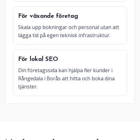
För växande företag
Skala upp bokningar och personal utan att
lägga tid på egen teknisk infrastruktur.
För lokal SEO
Din företagssida kan hjälpa fler kunder i
Rångedala i Borås att hitta och boka dina
tjänster.