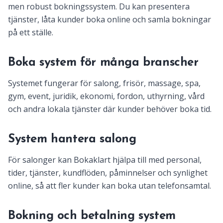
men robust bokningssystem. Du kan presentera
tjänster, låta kunder boka online och samla bokningar
på ett ställe.
Boka system för många branscher
Systemet fungerar för salong, frisör, massage, spa,
gym, event, juridik, ekonomi, fordon, uthyrning, vård
och andra lokala tjänster där kunder behöver boka tid.
System hantera salong
För salonger kan Bokaklart hjälpa till med personal,
tider, tjänster, kundflöden, påminnelser och synlighet
online, så att fler kunder kan boka utan telefonsamtal.
Bokning och betalning system