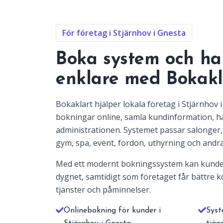
För företag i Stjärnhov i Gnesta
Boka system och ha
enklare med Bokakl
Bokaklart hjälper lokala företag i Stjärnhov 
bokningar online, samla kundinformation, 
administrationen. Systemet passar salonger, 
gym, spa, event, fordon, uthyrning och andra
Med ett modernt bokningssystem kan kunde
dygnet, samtidigt som företaget får bättre ko
tjänster och påminnelser.
Onlinebokning för kunder i
Syst