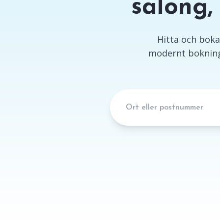
salong,
Hitta och boka 
modernt bokning