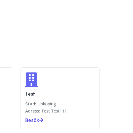
Test
Stad:
Linköping
Adress:
Test Test111
Besök