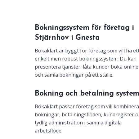
Bokningssystem för företag i
Stjärnhov i Gnesta
Bokaklart är byggt för företag som vill ha et
enkelt men robust bokningssystem. Du kan
presentera tjänster, låta kunder boka online
och samla bokningar på ett ställe.
Bokning och betalning syste
Bokaklart passar företag som vill kombinera
bokningar, betalningsflöden, kundregister o
tydlig administration i samma digitala
arbetsflöde.