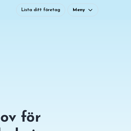
Lista ditt företag
Meny
ov för