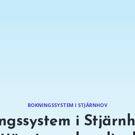
BOKNINGSSYSTEM I STJÄRNHOV
ngssystem i Stjärnh