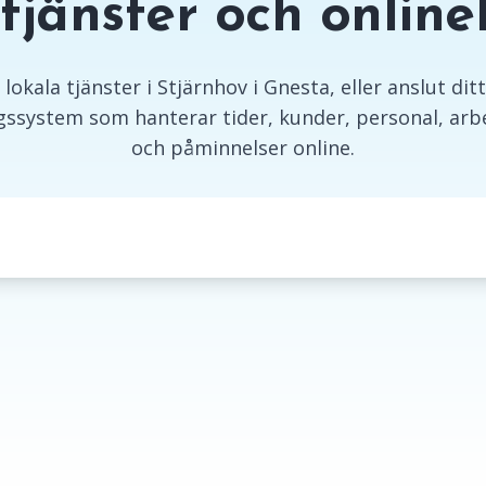
 tjänster och onlin
lokala tjänster i Stjärnhov i Gnesta, eller anslut ditt 
ssystem som hanterar tider, kunder, personal, arbe
och påminnelser online.