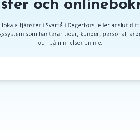
nster och onlinebok
lokala tjänster i Svartå i Degerfors, eller anslut ditt 
ssystem som hanterar tider, kunder, personal, arbe
och påminnelser online.