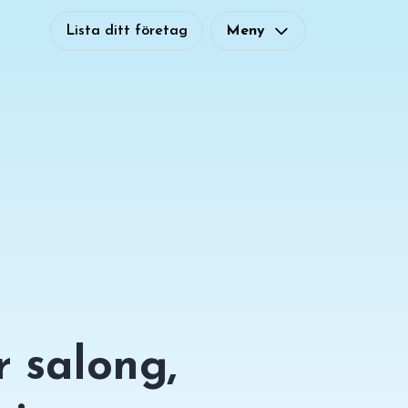
Lista ditt företag
Meny
r salong,