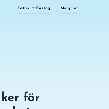
Lista ditt företag
Meny
ker för