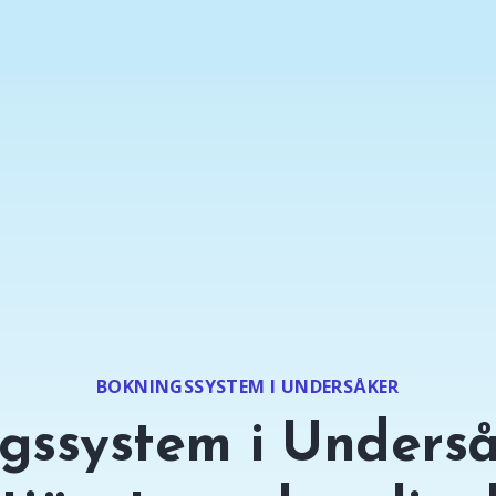
BOKNINGSSYSTEM I UNDERSÅKER
gssystem i Underså