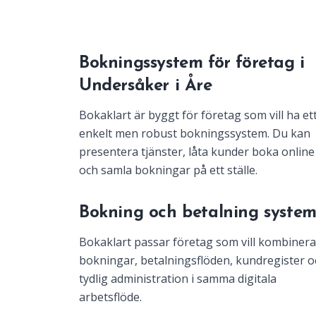
Bokningssystem för företag i
Undersåker i Åre
Bokaklart är byggt för företag som vill ha et
enkelt men robust bokningssystem. Du kan
presentera tjänster, låta kunder boka online
och samla bokningar på ett ställe.
Bokning och betalning syste
Bokaklart passar företag som vill kombinera
bokningar, betalningsflöden, kundregister o
tydlig administration i samma digitala
arbetsflöde.