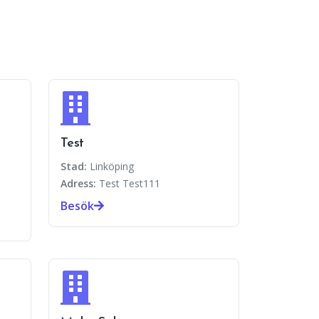
Test
Stad:
Linköping
Adress:
Test Test111
Besök