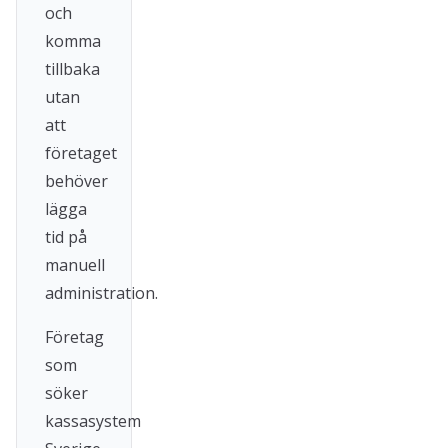
och
komma
tillbaka
utan
att
företaget
behöver
lägga
tid på
manuell
administration.
Företag
som
söker
kassasystem