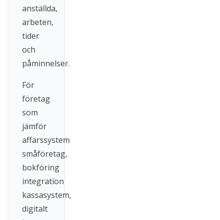
anställda,
arbeten,
tider
och
påminnelser.
För
företag
som
jämför
affärssystem
småföretag,
bokföring
integration
kassasystem,
digitalt