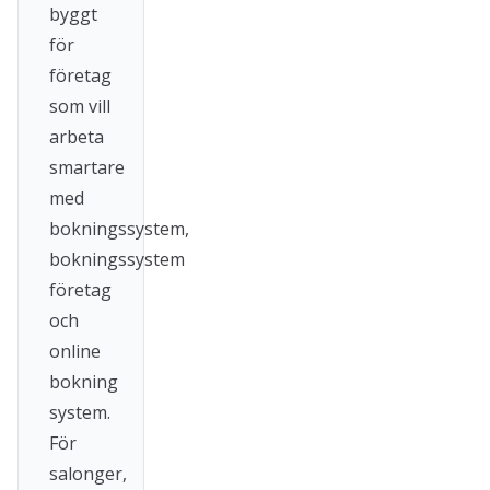
byggt
för
företag
som vill
arbeta
smartare
med
bokningssystem,
bokningssystem
företag
och
online
bokning
system.
För
salonger,