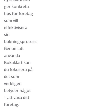
ger konkreta
tips för företag
som vill
effektivisera
sin
bokningsprocess.
Genom att
använda
Bokaklart kan
du fokusera på
det som
verkligen
betyder något
– att växa ditt
företag.