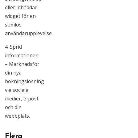
eller inbäddad
widget för en
sömlös
användarupplevelse.
4. Sprid
informationen
– Marknadsför
din nya
bokningslösning
via sociala
medier, e-post
och din
webbplats.
Flera