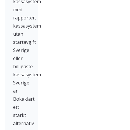
kassasystem
med
rapporter,
kassasystem
utan
startavgift
Sverige
eller
billigaste
kassasystem
Sverige
är
Bokaklart
ett
starkt
alternativ