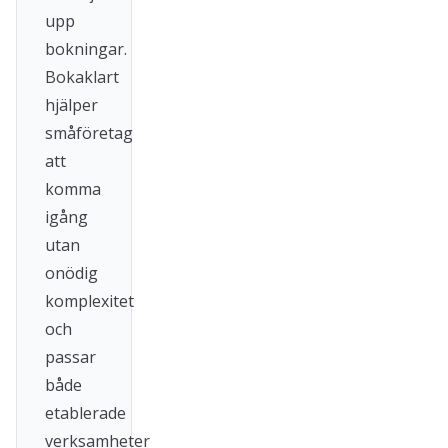
upp
bokningar.
Bokaklart
hjälper
småföretag
att
komma
igång
utan
onödig
komplexitet
och
passar
både
etablerade
verksamheter