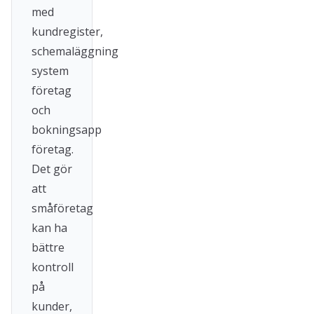
med
kundregister,
schemaläggning
system
företag
och
bokningsapp
företag.
Det gör
att
småföretag
kan ha
bättre
kontroll
på
kunder,