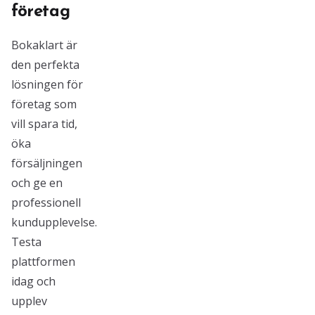
företag
Bokaklart är
den perfekta
lösningen för
företag som
vill spara tid,
öka
försäljningen
och ge en
professionell
kundupplevelse.
Testa
plattformen
idag och
upplev