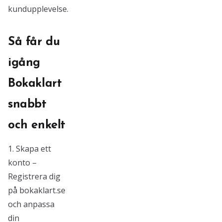
kundupplevelse.
Så får du
igång
Bokaklart
snabbt
och enkelt
1. Skapa ett
konto –
Registrera dig
på bokaklart.se
och anpassa
din