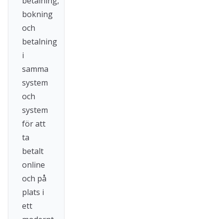
betalning,
bokning
och
betalning
i
samma
system
och
system
för att
ta
betalt
online
och på
plats i
ett