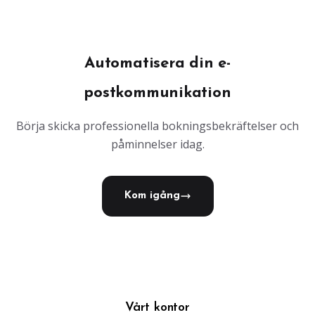
Automatisera din e-
postkommunikation
Börja skicka professionella bokningsbekräftelser och
påminnelser idag.
Kom igång
Vårt kontor