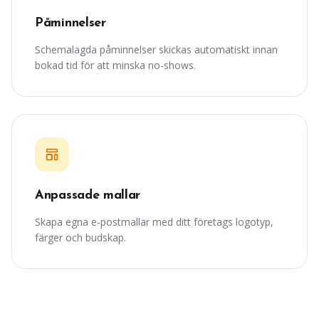
Påminnelser
Schemalagda påminnelser skickas automatiskt innan
bokad tid för att minska no-shows.
Anpassade mallar
Skapa egna e-postmallar med ditt företags logotyp,
färger och budskap.