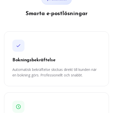
Smarta e-postlösningar
Bokningsbekräftelse
Automatisk bekräftelse skickas direkt till kunden när
en bokning görs. Professionellt och snabbt.