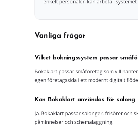
enkelt personalen kan arbeta i systemet 
Vanliga frågor
Vilket bokningssystem passar småfö
Bokaklart passar småföretag som vill hante
egen företagssida i ett modernt digitalt flöde
Kan Bokaklart användas för salong o
Ja. Bokaklart passar salonger, frisörer och
påminnelser och schemaläggning.