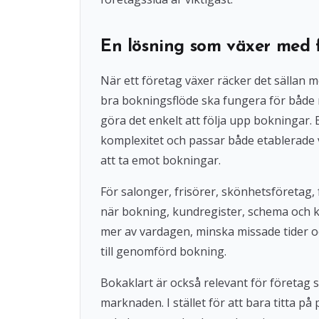
En lösning som växer med 
När ett företag växer räcker det sällan 
bra bokningsflöde ska fungera för både
göra det enkelt att följa upp bokningar
komplexitet och passar både etablerade 
att ta emot bokningar.
För salonger, frisörer, skönhetsföretag, 
när bokning, kundregister, schema och 
mer av vardagen, minska missade tider o
till genomförd bokning.
Bokaklart är också relevant för företag
marknaden. I stället för att bara titta på