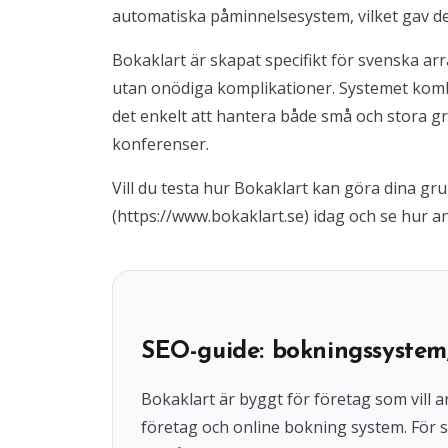
automatiska påminnelsesystem, vilket gav d
Bokaklart är skapat specifikt för svenska ar
utan onödiga komplikationer. Systemet komb
det enkelt att hantera både små och stora gru
konferenser.
Vill du testa hur Bokaklart kan göra dina 
(https://www.bokaklart.se) idag och se hur a
SEO-guide: bokningssystem
Bokaklart är byggt för företag som vil
företag och online bokning system. För s