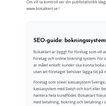
Om vill ta kontroll ver din publistatistikk i
www.bokalkert.se !
SEO-guide: bokningssystem
Bokaklart är byggt för företag som vil
företag och online bokning system. För s
är målet enkelt: kunder ska kunna boka
utan att företaget behöver lägga tid på 
Företag som söker kassasystem Sverige,
kassasystem med Swish och kort eller beta
hantera hela kundflödet. Bokaklart fok
med betalning, bokning och betalning i s