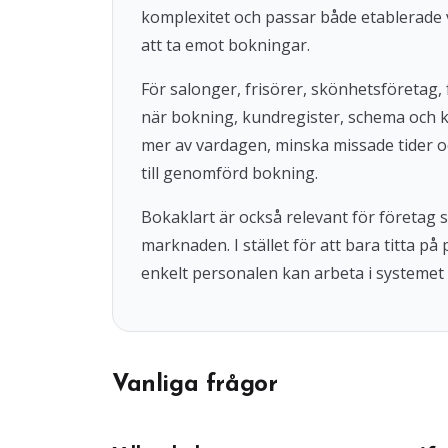
komplexitet och passar både etablerade 
att ta emot bokningar.
För salonger, frisörer, skönhetsföretag, 
när bokning, kundregister, schema och 
mer av vardagen, minska missade tider o
till genomförd bokning.
Bokaklart är också relevant för företag
marknaden. I stället för att bara titta på
enkelt personalen kan arbeta i systemet 
Vanliga frågor