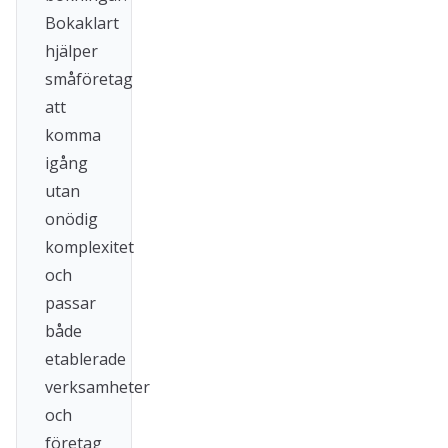
Bokaklart
hjälper
småföretag
att
komma
igång
utan
onödig
komplexitet
och
passar
både
etablerade
verksamheter
och
företag