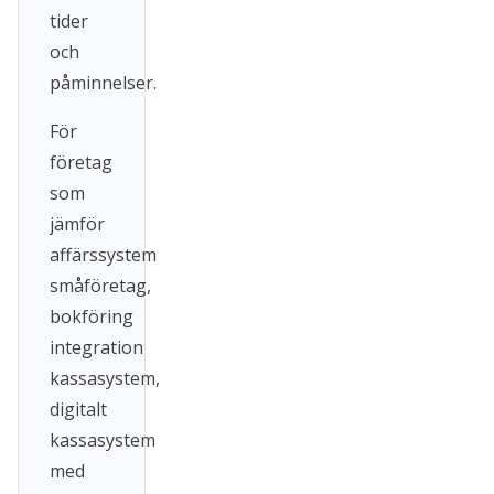
tider
och
påminnelser.
För
företag
som
jämför
affärssystem
småföretag,
bokföring
integration
kassasystem,
digitalt
kassasystem
med