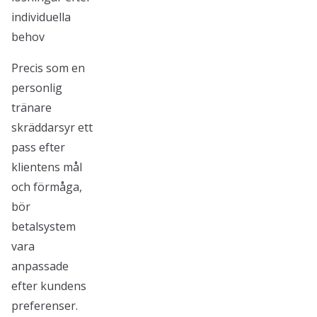
individuella
behov
Precis som en
personlig
tränare
skräddarsyr ett
pass efter
klientens mål
och förmåga,
bör
betalsystem
vara
anpassade
efter kundens
preferenser.