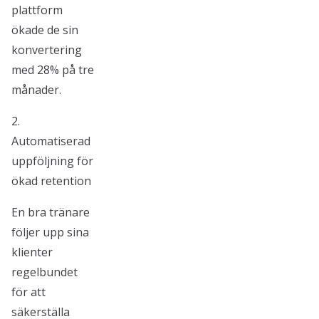
plattform
ökade de sin
konvertering
med 28% på tre
månader.
2.
Automatiserad
uppföljning för
ökad retention
En bra tränare
följer upp sina
klienter
regelbundet
för att
säkerställa