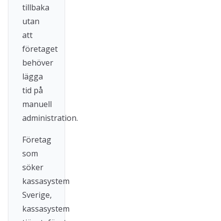
tillbaka
utan
att
företaget
behöver
lägga
tid på
manuell
administration.
Företag
som
söker
kassasystem
Sverige,
kassasystem