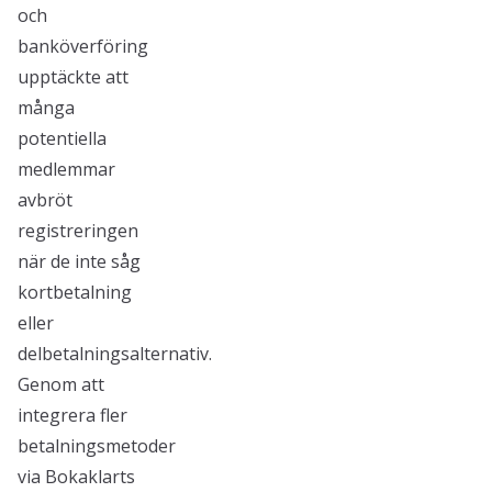
och
banköverföring
upptäckte att
många
potentiella
medlemmar
avbröt
registreringen
när de inte såg
kortbetalning
eller
delbetalningsalternativ.
Genom att
integrera fler
betalningsmetoder
via Bokaklarts