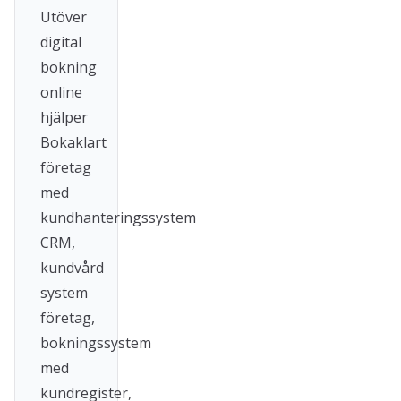
Utöver
digital
bokning
online
hjälper
Bokaklart
företag
med
kundhanteringssystem
CRM,
kundvård
system
företag,
bokningssystem
med
kundregister,