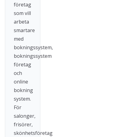
företag
som vill
arbeta
smartare
med
bokningssystem,
bokningssystem
företag
och
online
bokning
system.
För
salonger,
frisörer,
skönhetsföretag