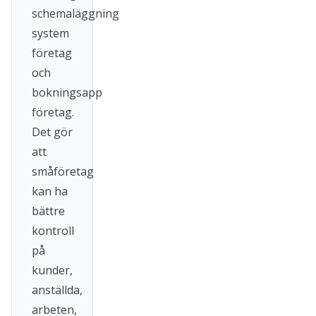
schemaläggning
system
företag
och
bokningsapp
företag.
Det gör
att
småföretag
kan ha
bättre
kontroll
på
kunder,
anställda,
arbeten,