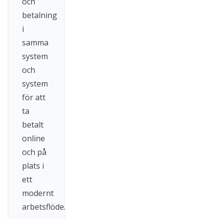
och
betalning
i
samma
system
och
system
för att
ta
betalt
online
och på
plats i
ett
modernt
arbetsflöde.