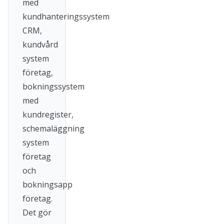
med
kundhanteringssystem
CRM,
kundvård
system
företag,
bokningssystem
med
kundregister,
schemaläggning
system
företag
och
bokningsapp
företag.
Det gör