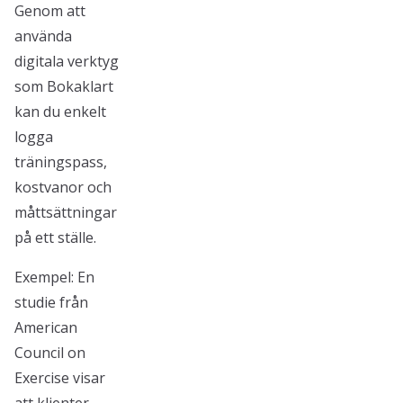
Genom att
använda
digitala verktyg
som Bokaklart
kan du enkelt
logga
träningspass,
kostvanor och
måttsättningar
på ett ställe.
Exempel: En
studie från
American
Council on
Exercise visar