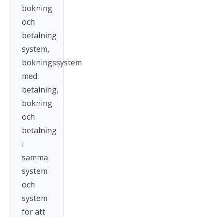
bokning
och
betalning
system,
bokningssystem
med
betalning,
bokning
och
betalning
i
samma
system
och
system
för att