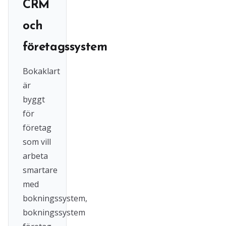
CRM
och
företagssystem
Bokaklart
är
byggt
för
företag
som vill
arbeta
smartare
med
bokningssystem,
bokningssystem