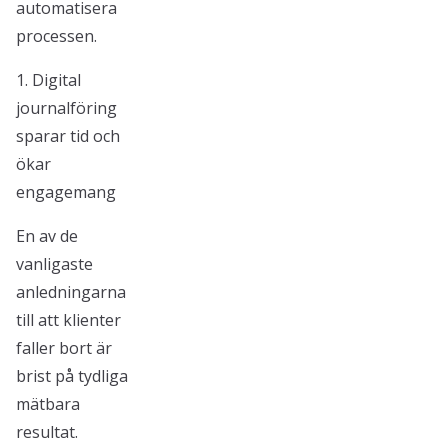
automatisera
processen.
1. Digital
journalföring
sparar tid och
ökar
engagemang
En av de
vanligaste
anledningarna
till att klienter
faller bort är
brist på tydliga
mätbara
resultat.