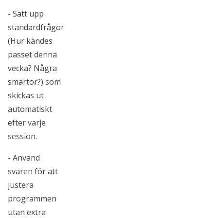
- Sätt upp
standardfrågor
(Hur kändes
passet denna
vecka? Några
smärtor?) som
skickas ut
automatiskt
efter varje
session.
- Använd
svaren för att
justera
programmen
utan extra