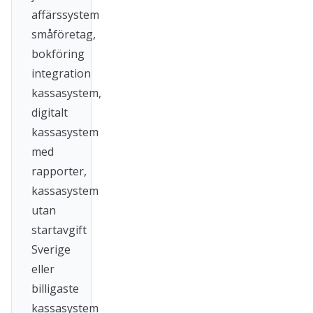
affärssystem
småföretag,
bokföring
integration
kassasystem,
digitalt
kassasystem
med
rapporter,
kassasystem
utan
startavgift
Sverige
eller
billigaste
kassasystem