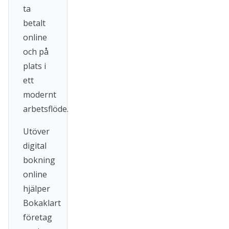
ta
betalt
online
och på
plats i
ett
modernt
arbetsflöde.
Utöver
digital
bokning
online
hjälper
Bokaklart
företag