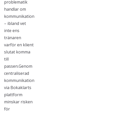
problematik
handlar om
kommunikation
– ibland vet
inte ens
tränaren
varför en klient
slutat komma
till
passen.Genom
centraliserad
kommunikation
via Bokaklarts
plattform
minskar risken
för