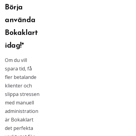
Börja
använda
Bokaklart
idag!*
Om du vill
spara tid, få
fler betalande
klienter och
slippa stressen
med manuell
administration
är Bokaklart
det perfekta