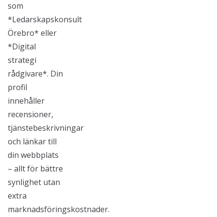
som
*Ledarskapskonsult
Örebro* eller
*Digital
strategi
rådgivare*. Din
profil
innehåller
recensioner,
tjänstebeskrivningar
och länkar till
din webbplats
– allt för bättre
synlighet utan
extra
marknadsföringskostnader.