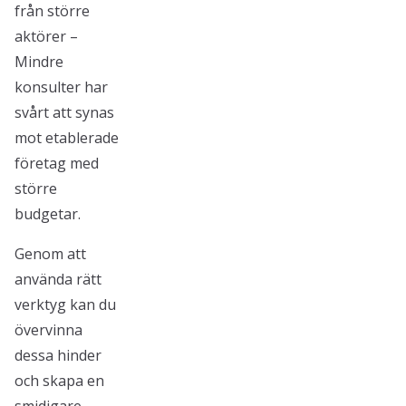
från större
aktörer –
Mindre
konsulter har
svårt att synas
mot etablerade
företag med
större
budgetar.
Genom att
använda rätt
verktyg kan du
övervinna
dessa hinder
och skapa en