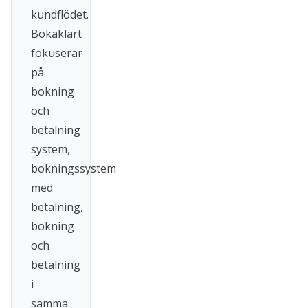
kundflödet.
Bokaklart
fokuserar
på
bokning
och
betalning
system,
bokningssystem
med
betalning,
bokning
och
betalning
i
samma