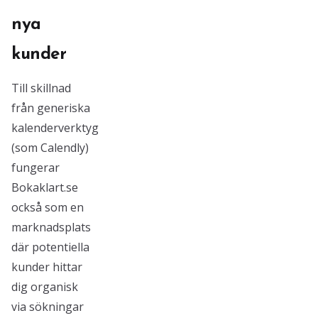
nya
kunder
Till skillnad
från generiska
kalenderverktyg
(som Calendly)
fungerar
Bokaklart.se
också som en
marknadsplats
där potentiella
kunder hittar
dig organisk
via sökningar