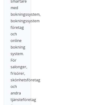
smartare
med
bokningssystem,
bokningssystem
företag
och
online
bokning
system.
För
salonger,
frisörer,
skönhetsföretag
och
andra
tjänsteföretag