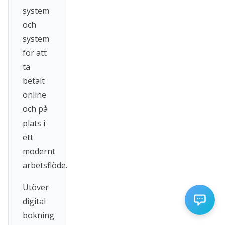
system
och
system
för att
ta
betalt
online
och på
plats i
ett
modernt
arbetsflöde.
Utöver
digital
bokning