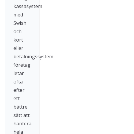
kassasystem
med
Swish
och
kort
eller
betalningssystem
företag
letar
ofta
efter
ett
bättre
sätt att
hantera
hela