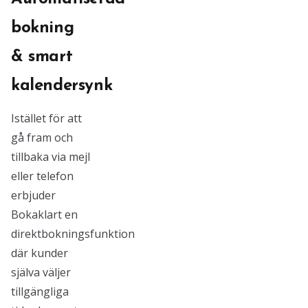
bokning
& smart
kalendersynk
Istället för att
gå fram och
tillbaka via mejl
eller telefon
erbjuder
Bokaklart en
direktbokningsfunktion
där kunder
själva väljer
tillgängliga