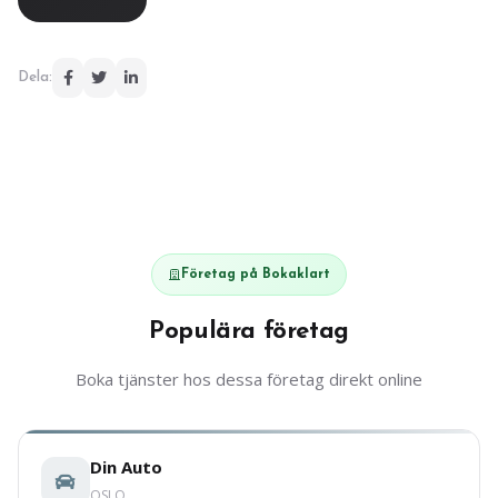
Dela:
Företag på Bokaklart
Populära företag
Boka tjänster hos dessa företag direkt online
Din Auto
OSLO