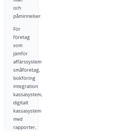
och
påminnelser.
För
företag
som
jämför
affärssystem
småföretag,
bokföring
integration
kassasystem,
digitalt
kassasystem
med
rapporter,