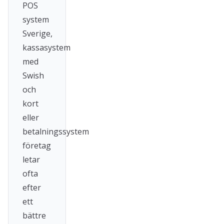
POS
system
Sverige,
kassasystem
med
Swish
och
kort
eller
betalningssystem
företag
letar
ofta
efter
ett
bättre