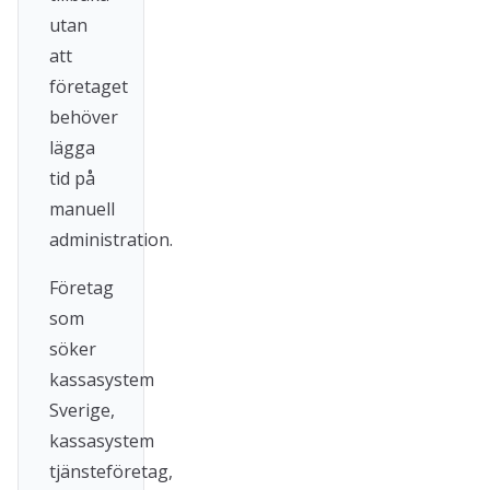
utan
att
företaget
behöver
lägga
tid på
manuell
administration.
Företag
som
söker
kassasystem
Sverige,
kassasystem
tjänsteföretag,