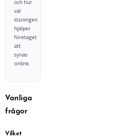
och hur
väl
lösningen
hjälper
företaget
att
synas
online.
Vanliga
frågor
Vilket