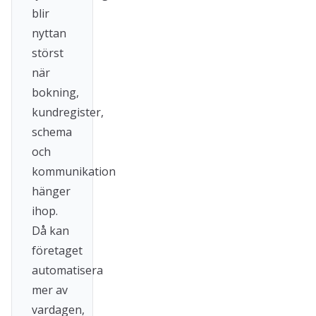
blir
nyttan
störst
när
bokning,
kundregister,
schema
och
kommunikation
hänger
ihop.
Då kan
företaget
automatisera
mer av
vardagen,