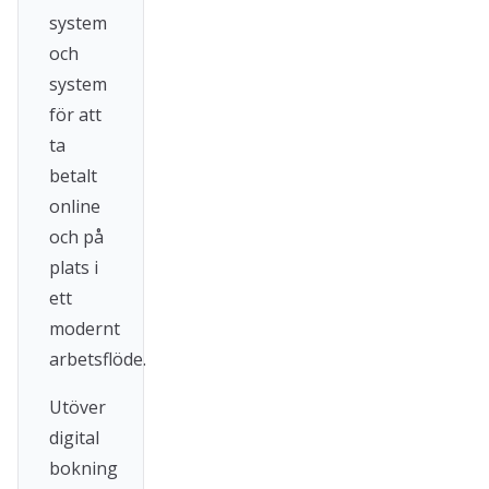
system
och
system
för att
ta
betalt
online
och på
plats i
ett
modernt
arbetsflöde.
Utöver
digital
bokning