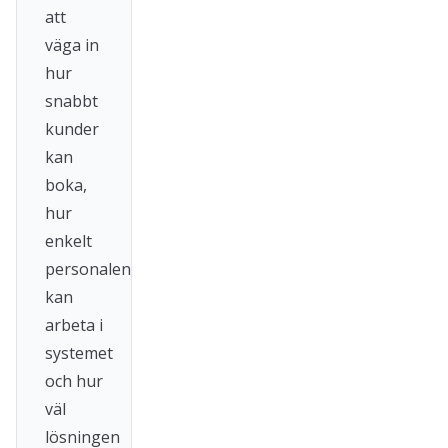
att
väga in
hur
snabbt
kunder
kan
boka,
hur
enkelt
personalen
kan
arbeta i
systemet
och hur
väl
lösningen