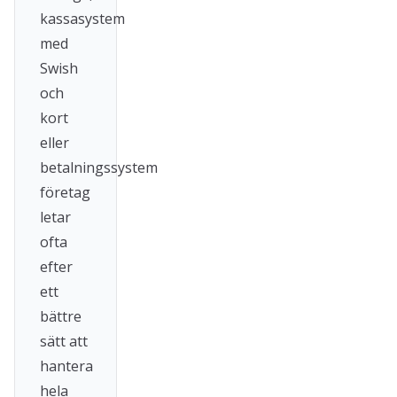
kassasystem
med
Swish
och
kort
eller
betalningssystem
företag
letar
ofta
efter
ett
bättre
sätt att
hantera
hela