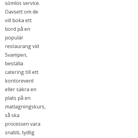
sömlös service.
Oavsett om de
vill boka ett
bord på en
populär
restaurang vid
Svampen,
beställa
catering till ett
kontorevent
eller säkra en
plats på en
matlagningskurs,
så ska
processen vara
snabb, tydlig