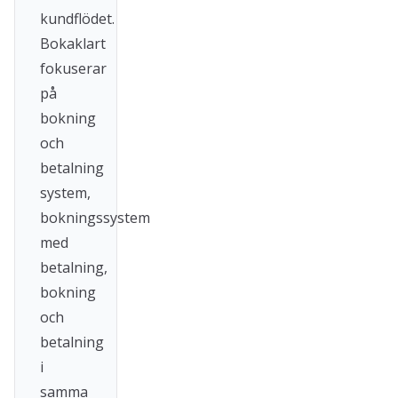
kundflödet.
Bokaklart
fokuserar
på
bokning
och
betalning
system,
bokningssystem
med
betalning,
bokning
och
betalning
i
samma