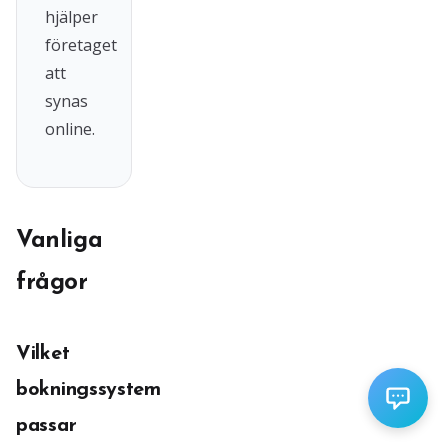
hjälper
företaget
att
synas
online.
Vanliga
frågor
Vilket
bokningssystem
passar