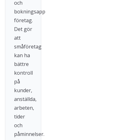
och
bokningsapp
företag.
Det gör
att
småföretag
kan ha
bättre
kontroll
på
kunder,
anställda,
arbeten,
tider
och
påminnelser.