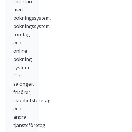
smartare
med
bokningssystem,
bokningssystem
företag
och
online
bokning
system.
För
salonger,
frisörer,
skönhetsföretag
och
andra
tjänsteföretag