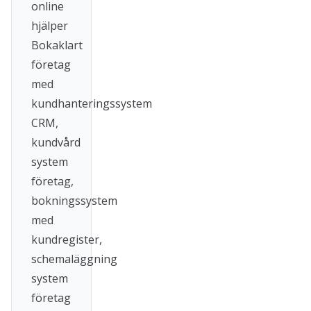
online
hjälper
Bokaklart
företag
med
kundhanteringssystem
CRM,
kundvård
system
företag,
bokningssystem
med
kundregister,
schemaläggning
system
företag