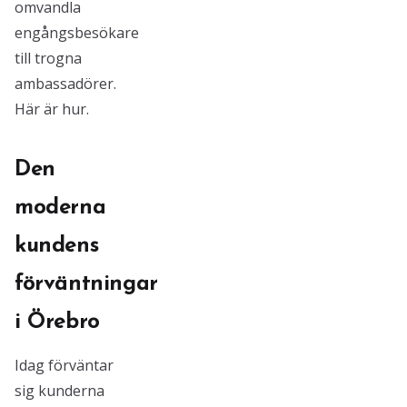
omvandla
engångsbesökare
till trogna
ambassadörer.
Här är hur.
Den
moderna
kundens
förväntningar
i Örebro
Idag förväntar
sig kunderna