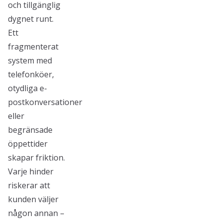
och tillgänglig
dygnet runt.
Ett
fragmenterat
system med
telefonköer,
otydliga e-
postkonversationer
eller
begränsade
öppettider
skapar friktion.
Varje hinder
riskerar att
kunden väljer
någon annan –