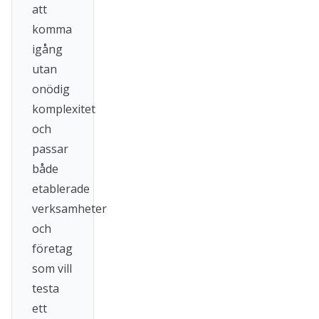
att
komma
igång
utan
onödig
komplexitet
och
passar
både
etablerade
verksamheter
och
företag
som vill
testa
ett