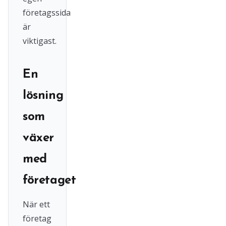
företagssida
är
viktigast.
En
lösning
som
växer
med
företaget
När ett
företag