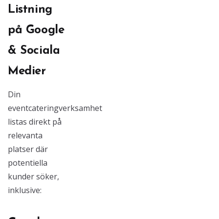
Listning
på Google
& Sociala
Medier
Din
eventcateringverksamhet
listas direkt på
relevanta
platser där
potentiella
kunder söker,
inklusive: