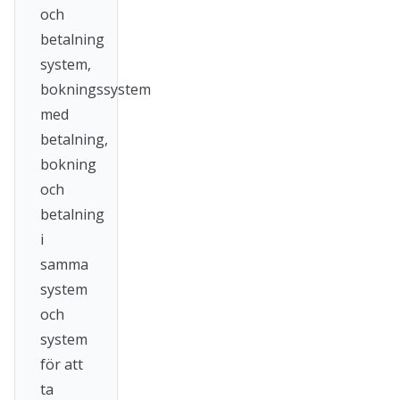
och
betalning
system,
bokningssystem
med
betalning,
bokning
och
betalning
i
samma
system
och
system
för att
ta