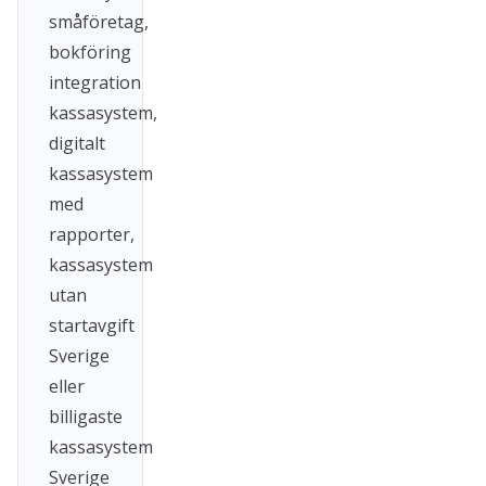
småföretag,
bokföring
integration
kassasystem,
digitalt
kassasystem
med
rapporter,
kassasystem
utan
startavgift
Sverige
eller
billigaste
kassasystem
Sverige