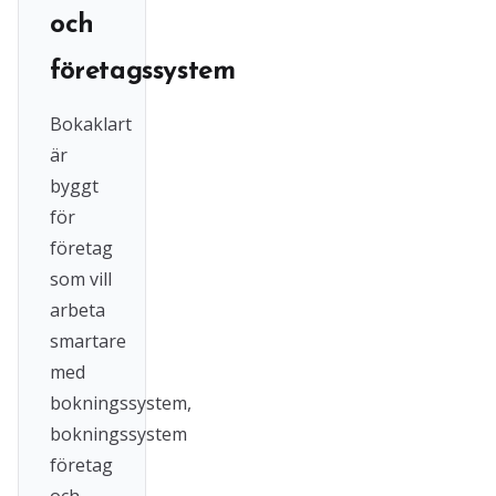
och
företagssystem
Bokaklart
är
byggt
för
företag
som vill
arbeta
smartare
med
bokningssystem,
bokningssystem
företag