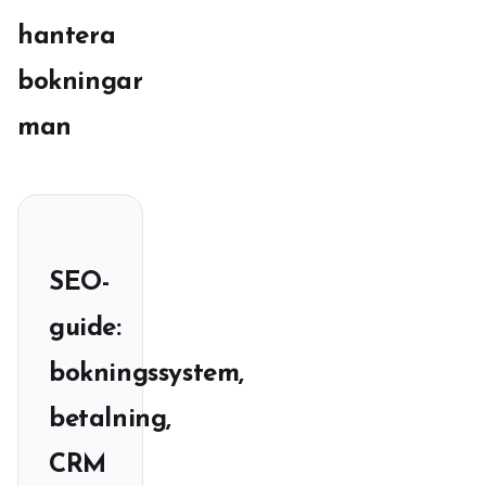
hantera
bokningar
man
SEO-
guide:
bokningssystem,
betalning,
CRM