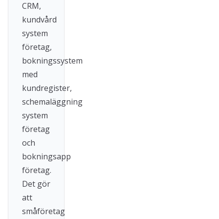
CRM,
kundvård
system
företag,
bokningssystem
med
kundregister,
schemaläggning
system
företag
och
bokningsapp
företag.
Det gör
att
småföretag