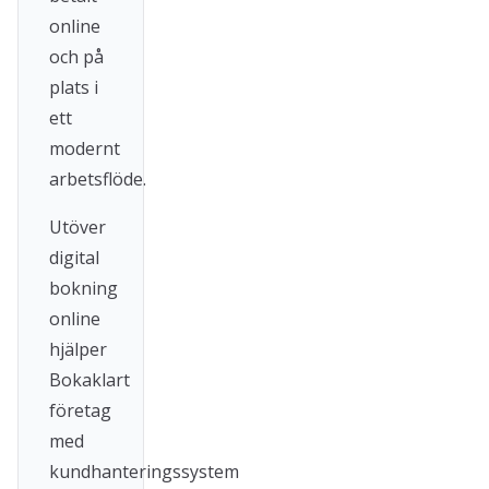
online
och på
plats i
ett
modernt
arbetsflöde.
Utöver
digital
bokning
online
hjälper
Bokaklart
företag
med
kundhanteringssystem