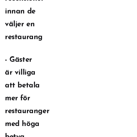
innan de
väljer en
restaurang
- Gäster
är villiga
att betala
mer för
restauranger
med höga