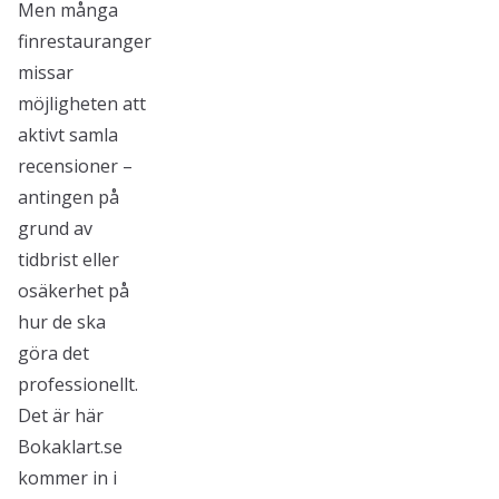
Men många
finrestauranger
missar
möjligheten att
aktivt samla
recensioner –
antingen på
grund av
tidbrist eller
osäkerhet på
hur de ska
göra det
professionellt.
Det är här
Bokaklart.se
kommer in i