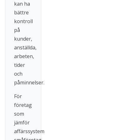
kan ha
bättre
kontroll
på
kunder,
anställda,
arbeten,
tider
och
påminnelser.
För
företag
som
jämför
affärssystem