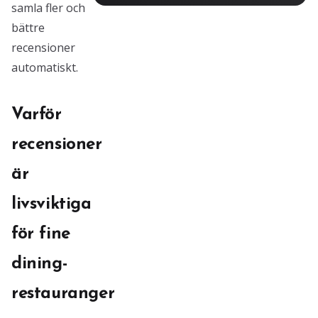
samla fler och
bättre
recensioner
automatiskt.
Varför
recensioner
är
livsviktiga
för fine
dining-
restauranger