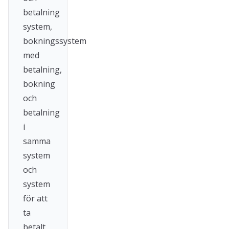
betalning
system,
bokningssystem
med
betalning,
bokning
och
betalning
i
samma
system
och
system
för att
ta
betalt