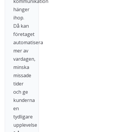
kommunikation
hänger
ihop.
Då kan
företaget
automatisera
mer av
vardagen,
minska
missade
tider
och ge
kunderna
en
tydligare
upplevelse