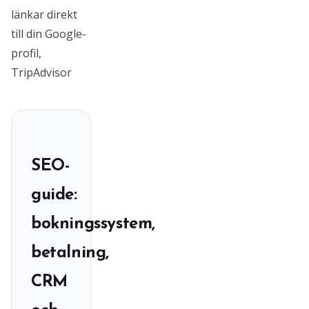
länkar direkt
till din Google-
profil,
TripAdvisor
SEO-
guide:
bokningssystem,
betalning,
CRM