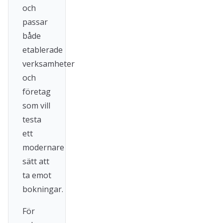
och
passar
både
etablerade
verksamheter
och
företag
som vill
testa
ett
modernare
sätt att
ta emot
bokningar.
För