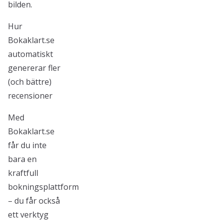
bilden.
Hur
Bokaklart.se
automatiskt
genererar fler
(och bättre)
recensioner
Med
Bokaklart.se
får du inte
bara en
kraftfull
bokningsplattform
– du får också
ett verktyg