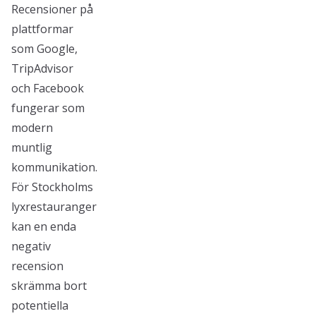
Recensioner på
plattformar
som Google,
TripAdvisor
och Facebook
fungerar som
modern
muntlig
kommunikation.
För Stockholms
lyxrestauranger
kan en enda
negativ
recension
skrämma bort
potentiella