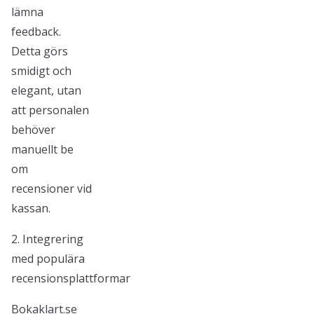
lämna
feedback.
Detta görs
smidigt och
elegant, utan
att personalen
behöver
manuellt be
om
recensioner vid
kassan.
2. Integrering
med populära
recensionsplattformar
Bokaklart.se