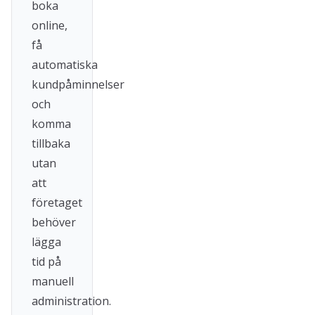
boka
online,
få
automatiska
kundpåminnelser
och
komma
tillbaka
utan
att
företaget
behöver
lägga
tid på
manuell
administration.