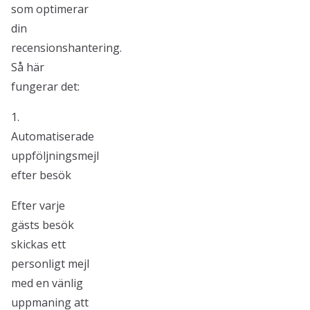
som optimerar
din
recensionshantering.
Så här
fungerar det:
1.
Automatiserade
uppföljningsmejl
efter besök
Efter varje
gästs besök
skickas ett
personligt mejl
med en vänlig
uppmaning att