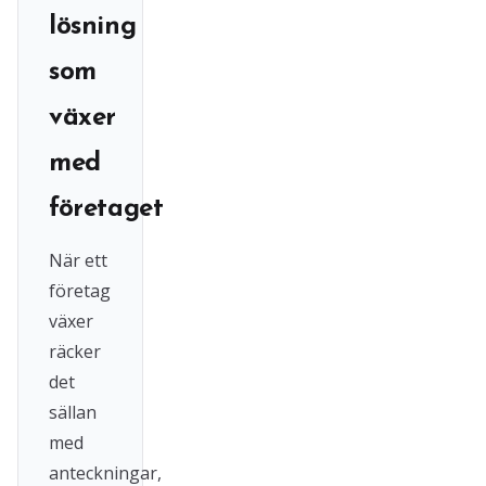
lösning
som
växer
med
företaget
När ett
företag
växer
räcker
det
sällan
med
anteckningar,