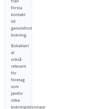
från
första
kontakt
till
genomförd
bokning.
Bokaklart
är
också
relevant
för
företag
som
jämför
olika
bokningslösningar