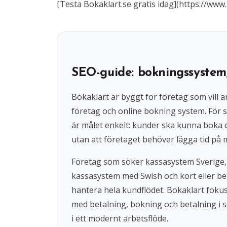
[Testa Bokaklart.se gratis idag](https://www.
SEO-guide: bokningssystem
Bokaklart är byggt för företag som vil
företag och online bokning system. För s
är målet enkelt: kunder ska kunna boka
utan att företaget behöver lägga tid på 
Företag som söker kassasystem Sverige,
kassasystem med Swish och kort eller beta
hantera hela kundflödet. Bokaklart fok
med betalning, bokning och betalning i s
i ett modernt arbetsflöde.