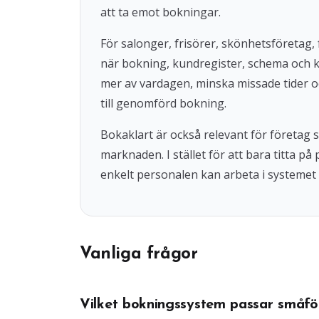
att ta emot bokningar.
För salonger, frisörer, skönhetsföretag, 
när bokning, kundregister, schema och 
mer av vardagen, minska missade tider o
till genomförd bokning.
Bokaklart är också relevant för företag
marknaden. I stället för att bara titta på
enkelt personalen kan arbeta i systemet 
Vanliga frågor
Vilket bokningssystem passar småfö