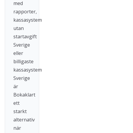
med
rapporter,
kassasystem
utan
startavgift
Sverige
eller
billigaste
kassasystem
Sverige
är
Bokaklart
ett
starkt
alternativ
när