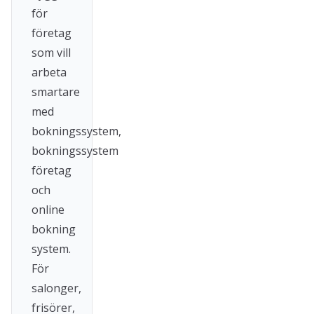
för
företag
som vill
arbeta
smartare
med
bokningssystem,
bokningssystem
företag
och
online
bokning
system.
För
salonger,
frisörer,