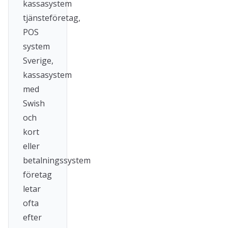
kassasystem
tjänsteföretag,
POS
system
Sverige,
kassasystem
med
Swish
och
kort
eller
betalningssystem
företag
letar
ofta
efter