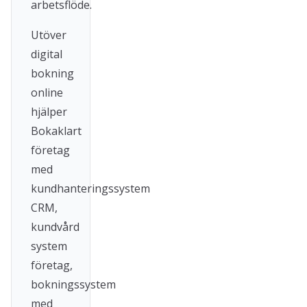
arbetsflöde.
Utöver
digital
bokning
online
hjälper
Bokaklart
företag
med
kundhanteringssystem
CRM,
kundvård
system
företag,
bokningssystem
med