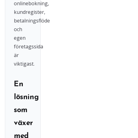
onlinebokning,
kundregister,
betalningsflöde
och
egen
företagssida
är
viktigast.
En
lösning
som
växer
med