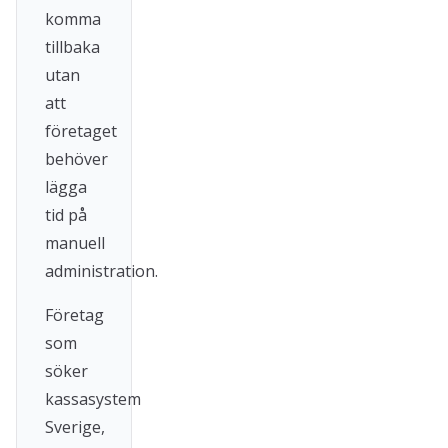
komma
tillbaka
utan
att
företaget
behöver
lägga
tid på
manuell
administration.
Företag
som
söker
kassasystem
Sverige,