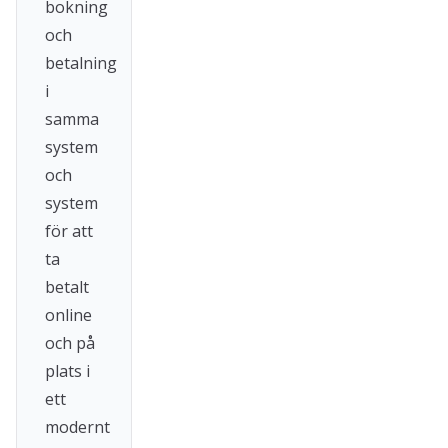
bokning
och
betalning
i
samma
system
och
system
för att
ta
betalt
online
och på
plats i
ett
modernt