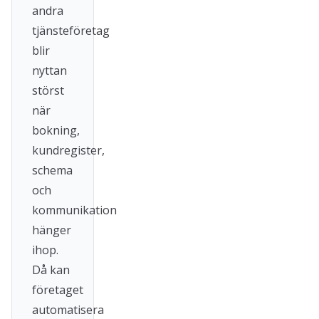
andra
tjänsteföretag
blir
nyttan
störst
när
bokning,
kundregister,
schema
och
kommunikation
hänger
ihop.
Då kan
företaget
automatisera