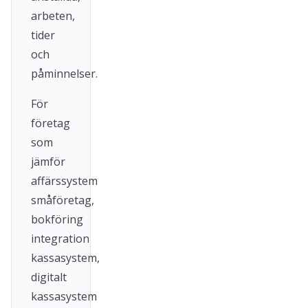
arbeten,
tider
och
påminnelser.
För
företag
som
jämför
affärssystem
småföretag,
bokföring
integration
kassasystem,
digitalt
kassasystem