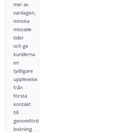
mer av
vardagen,
minska
missade
tider
och ge
kunderna
en
tydligare
upplevelse
från
första
kontakt
till
genomförd
bokning.