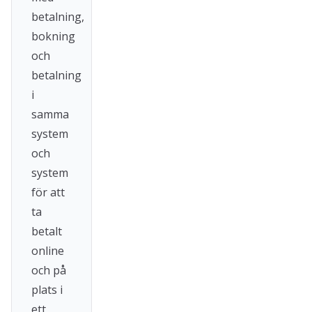
betalning,
bokning
och
betalning
i
samma
system
och
system
för att
ta
betalt
online
och på
plats i
ett