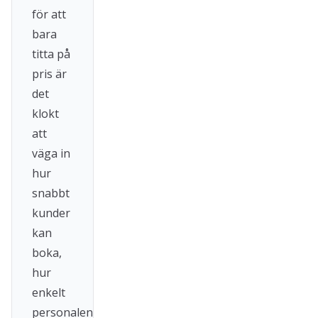
för att
bara
titta på
pris är
det
klokt
att
väga in
hur
snabbt
kunder
kan
boka,
hur
enkelt
personalen