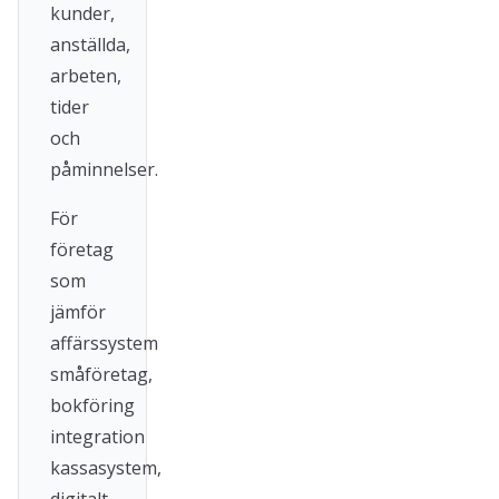
kunder,
anställda,
arbeten,
tider
och
påminnelser.
För
företag
som
jämför
affärssystem
småföretag,
bokföring
integration
kassasystem,