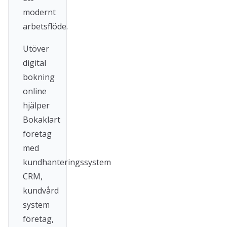
modernt
arbetsflöde.
Utöver
digital
bokning
online
hjälper
Bokaklart
företag
med
kundhanteringssystem
CRM,
kundvård
system
företag,