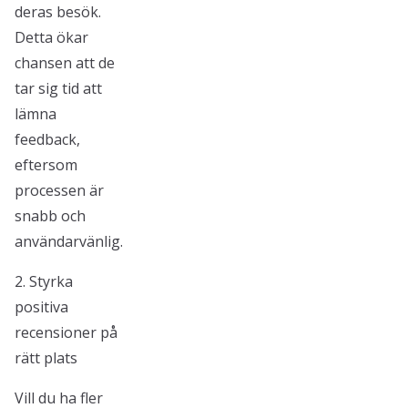
deras besök.
Detta ökar
chansen att de
tar sig tid att
lämna
feedback,
eftersom
processen är
snabb och
användarvänlig.
2. Styrka
positiva
recensioner på
rätt plats
Vill du ha fler