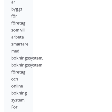
är
byggt
för
företag
som vill
arbeta
smartare
med
bokningssystem,
bokningssystem
företag
och
online
bokning
system.
För