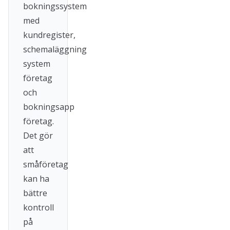
bokningssystem
med
kundregister,
schemaläggning
system
företag
och
bokningsapp
företag.
Det gör
att
småföretag
kan ha
bättre
kontroll
på