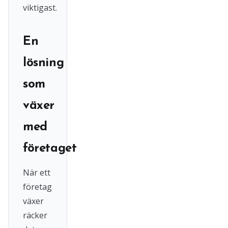
viktigast.
En
lösning
som
växer
med
företaget
När ett
företag
växer
räcker