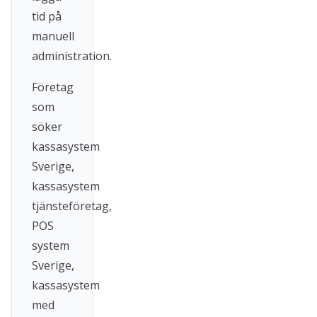
tid på
manuell
administration.
Företag
som
söker
kassasystem
Sverige,
kassasystem
tjänsteföretag,
POS
system
Sverige,
kassasystem
med