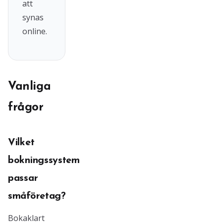
att
synas
online.
Vanliga
frågor
Vilket
bokningssystem
passar
småföretag?
Bokaklart