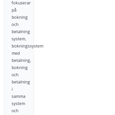
fokuserar
på
bokning
och
betalning
system,
bokningssystem
med
betalning,
bokning
och
betalning
i
samma
system
och