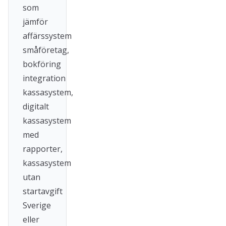
som
jämför
affärssystem
småföretag,
bokföring
integration
kassasystem,
digitalt
kassasystem
med
rapporter,
kassasystem
utan
startavgift
Sverige
eller