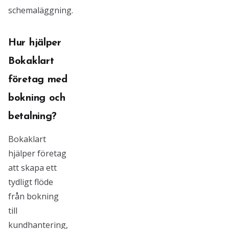
schemaläggning.
Hur hjälper
Bokaklart
företag med
bokning och
betalning?
Bokaklart
hjälper företag
att skapa ett
tydligt flöde
från bokning
till
kundhantering,