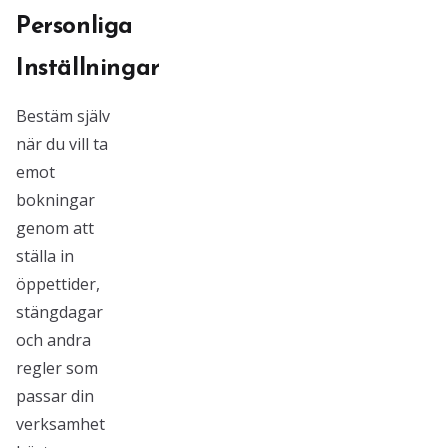
Personliga
Inställningar
Bestäm själv
när du vill ta
emot
bokningar
genom att
ställa in
öppettider,
stängdagar
och andra
regler som
passar din
verksamhet