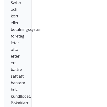
Swish
och
kort
eller
betalningssystem
företag
letar
ofta
efter
ett
bättre
sätt att
hantera
hela
kundflödet.
Bokaklart