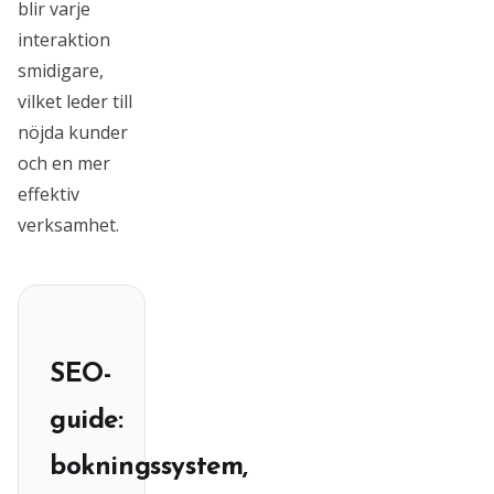
blir varje
interaktion
smidigare,
vilket leder till
nöjda kunder
och en mer
effektiv
verksamhet.
SEO-
guide:
bokningssystem,