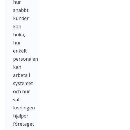
hur
snabbt
kunder
kan
boka,
hur
enkelt
personalen
kan
arbeta i
systemet
och hur
väl
lösningen
hjälper
företaget