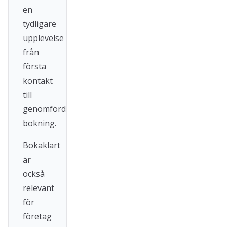
en
tydligare
upplevelse
från
första
kontakt
till
genomförd
bokning.
Bokaklart
är
också
relevant
för
företag