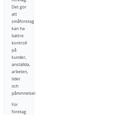
Det gör
att
småföretag
kan ha
bättre
kontroll
på
kunder,
anställda,
arbeten,
tider
och
påminnelser.
För
företag