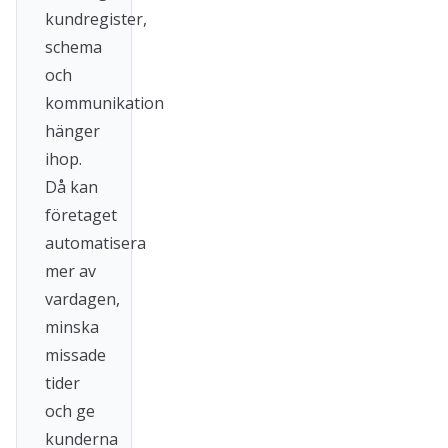
kundregister,
schema
och
kommunikation
hänger
ihop.
Då kan
företaget
automatisera
mer av
vardagen,
minska
missade
tider
och ge
kunderna