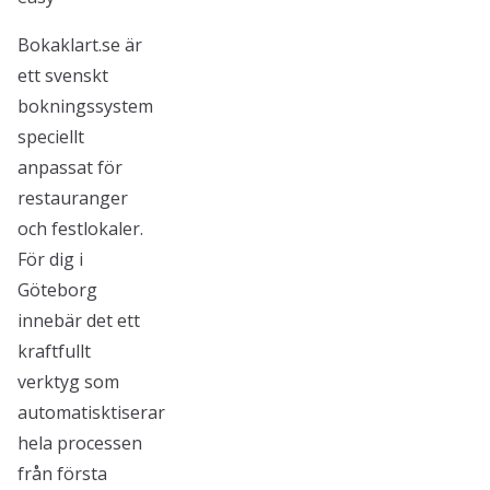
Bokaklart.se är
ett svenskt
bokningssystem
speciellt
anpassat för
restauranger
och festlokaler.
För dig i
Göteborg
innebär det ett
kraftfullt
verktyg som
automatisktiserar
hela processen
från första