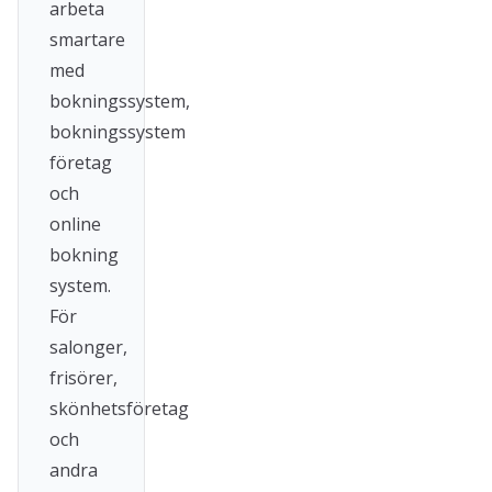
arbeta
smartare
med
bokningssystem,
bokningssystem
företag
och
online
bokning
system.
För
salonger,
frisörer,
skönhetsföretag
och
andra