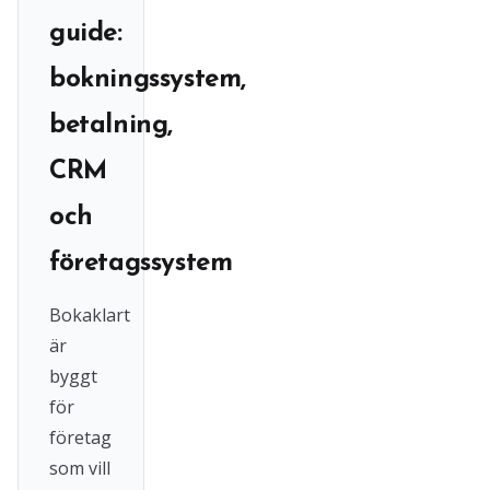
guide:
bokningssystem,
betalning,
CRM
och
företagssystem
Bokaklart
är
byggt
för
företag
som vill