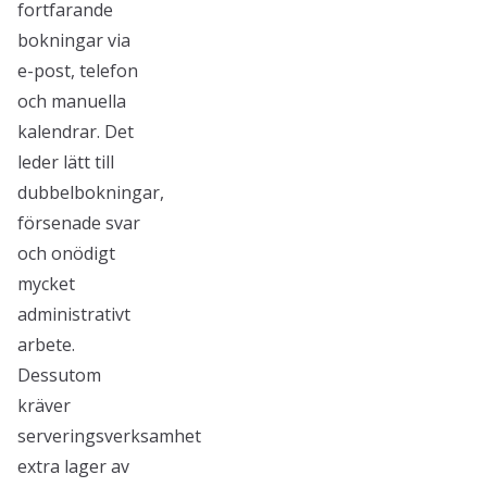
fortfarande
bokningar via
e-post, telefon
och manuella
kalendrar. Det
leder lätt till
dubbelbokningar,
försenade svar
och onödigt
mycket
administrativt
arbete.
Dessutom
kräver
serveringsverksamhet
extra lager av