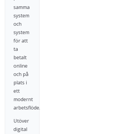
samma
system
och
system
för att
ta
betalt
online
och på
plats i
ett
modernt
arbetsflöde.
Utöver
digital