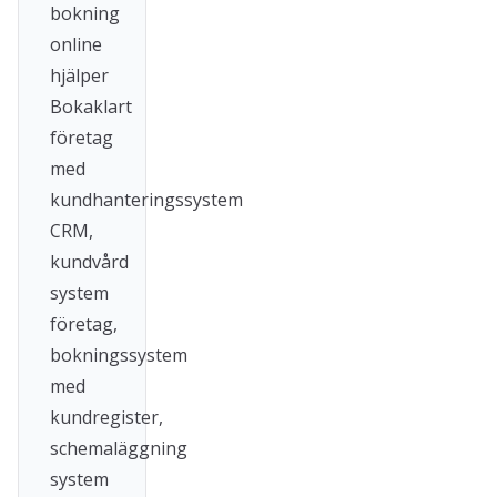
bokning
online
hjälper
Bokaklart
företag
med
kundhanteringssystem
CRM,
kundvård
system
företag,
bokningssystem
med
kundregister,
schemaläggning
system