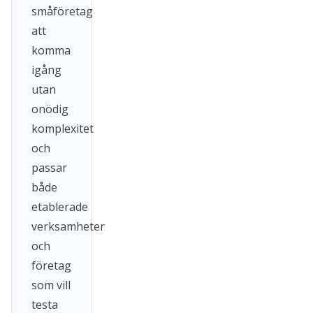
småföretag
att
komma
igång
utan
onödig
komplexitet
och
passar
både
etablerade
verksamheter
och
företag
som vill
testa