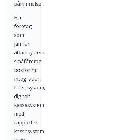
påminnelser.
För
företag
som
jämför
affärssystem
småföretag,
bokföring
integration
kassasystem,
digitalt
kassasystem
med
rapporter,
kassasystem