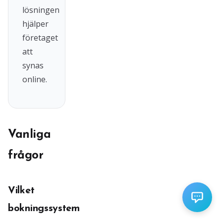
lösningen
hjälper
företaget
att
synas
online.
Vanliga
frågor
Vilket
bokningssystem