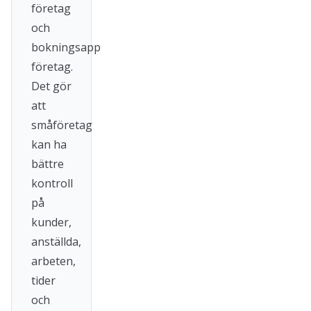
företag
och
bokningsapp
företag.
Det gör
att
småföretag
kan ha
bättre
kontroll
på
kunder,
anställda,
arbeten,
tider
och