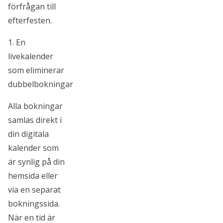
förfrågan till
efterfesten.
1. En
livekalender
som eliminerar
dubbelbokningar
Alla bokningar
samlas direkt i
din digitala
kalender som
är synlig på din
hemsida eller
via en separat
bokningssida.
När en tid är