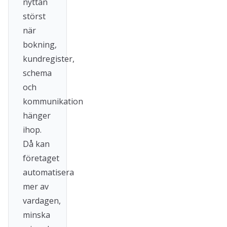
nyttan
störst
när
bokning,
kundregister,
schema
och
kommunikation
hänger
ihop.
Då kan
företaget
automatisera
mer av
vardagen,
minska