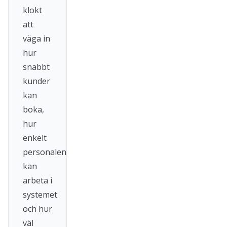
klokt
att
väga in
hur
snabbt
kunder
kan
boka,
hur
enkelt
personalen
kan
arbeta i
systemet
och hur
väl