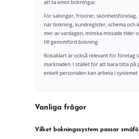
att ta emot bokningar.
För salonger, frisörer, skönhetsföretag, 
när bokning, kundregister, schema och 
mer av vardagen, minska missade tider o
till genomförd bokning.
Bokaklart är också relevant för företag
marknaden. I stället för att bara titta på
enkelt personalen kan arbeta i systemet 
Vanliga frågor
Vilket bokningssystem passar småfö