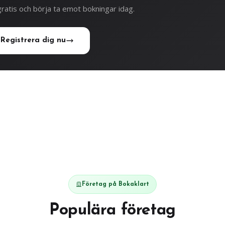
ratis och börja ta emot bokningar idag.
Registrera dig nu
Företag på Bokaklart
Populära företag