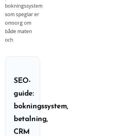
bokningssystem
som speglar er
omsorg om
både maten
och
SEO-
guide:
bokningssystem,
betalning,
CRM