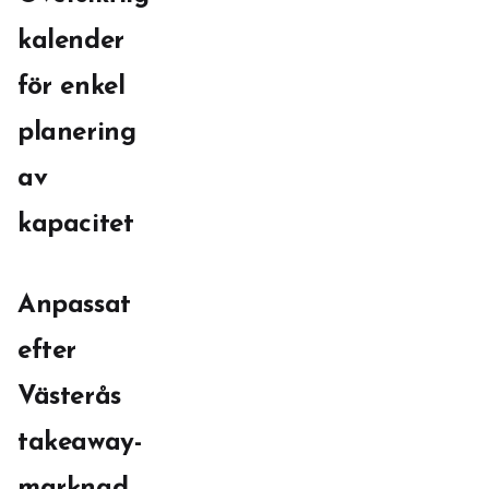
kalender
för enkel
planering
av
kapacitet
Anpassat
efter
Västerås
takeaway-