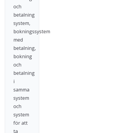
och
betalning
system,
bokningssystem
med
betalning,
bokning
och
betalning
i
samma
system
och
system
för att
ta