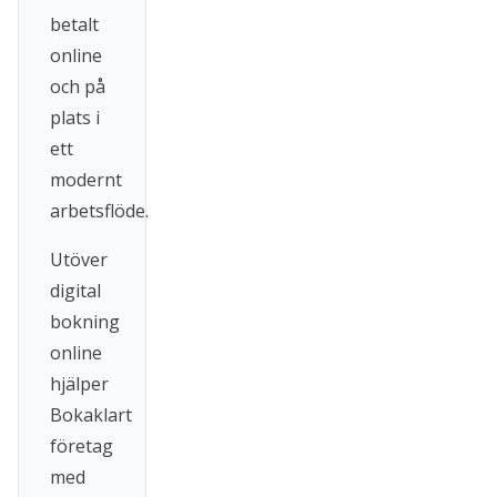
betalt
online
och på
plats i
ett
modernt
arbetsflöde.
Utöver
digital
bokning
online
hjälper
Bokaklart
företag
med