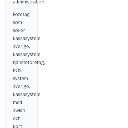
administration.
Företag
som
söker
kassasystem
Sverige,
kassasystem
tjänsteföretag,
POS
system
Sverige,
kassasystem
med
Swish
och
kort