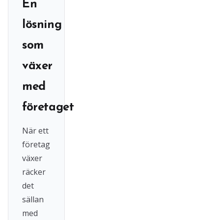
En
lösning
som
växer
med
företaget
När ett
företag
växer
räcker
det
sällan
med