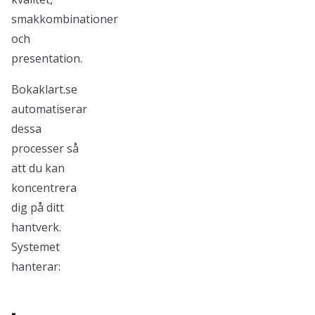
smakkombinationer
och
presentation.
Bokaklart.se
automatiserar
dessa
processer så
att du kan
koncentrera
dig på ditt
hantverk.
Systemet
hanterar:
-