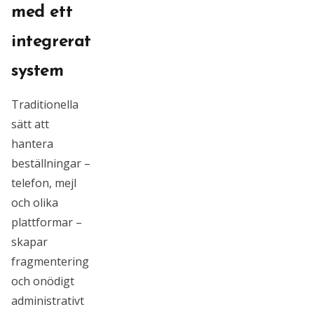
med ett
integrerat
system
Traditionella
sätt att
hantera
beställningar –
telefon, mejl
och olika
plattformar –
skapar
fragmentering
och onödigt
administrativt