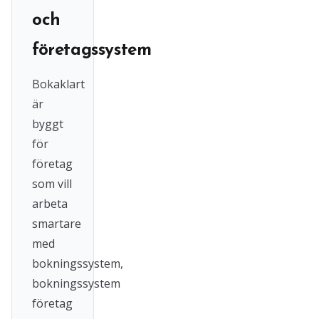
och
företagssystem
Bokaklart
är
byggt
för
företag
som vill
arbeta
smartare
med
bokningssystem,
bokningssystem
företag