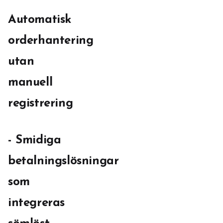
Automatisk
orderhantering
utan
manuell
registrering
- Smidiga
betalningslösningar
som
integreras