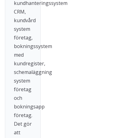
kundhanteringssystem
CRM,
kundvård
system
företag,
bokningssystem
med
kundregister,
schemaläggning
system
företag
och
bokningsapp
företag.
Det gör
att