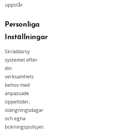
uppstår.
Personliga
Inställningar
Skräddarsy
systemet efter
din
verksamhets
behov med
anpassade
öppettider,
stängningsdagar
och egna
bokningspolicyer.