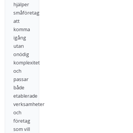
hjälper
småföretag
att
komma
igång
utan
onödig
komplexitet
och
passar
både
etablerade
verksamheter
och
företag
som vill