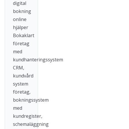
digital
bokning
online
hjälper
Bokaklart
företag
med
kundhanteringssystem
CRM,
kundvård
system
företag,
bokningssystem
med
kundregister,
schemaläggning