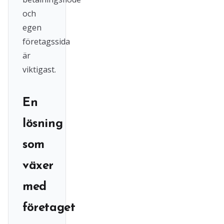
och
egen
företagssida
är
viktigast.
En
lösning
som
växer
med
företaget