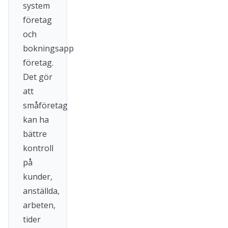
system
företag
och
bokningsapp
företag.
Det gör
att
småföretag
kan ha
bättre
kontroll
på
kunder,
anställda,
arbeten,
tider