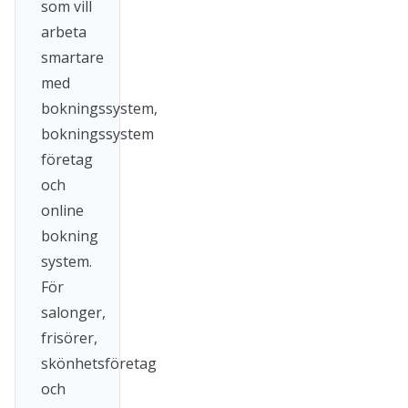
som vill
arbeta
smartare
med
bokningssystem,
bokningssystem
företag
och
online
bokning
system.
För
salonger,
frisörer,
skönhetsföretag
och