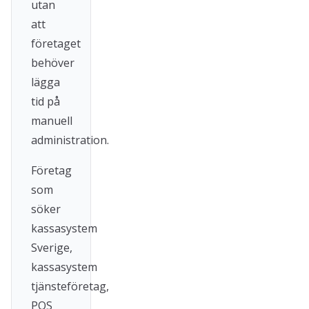
utan
att
företaget
behöver
lägga
tid på
manuell
administration.
Företag
som
söker
kassasystem
Sverige,
kassasystem
tjänsteföretag,
POS