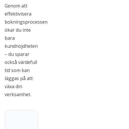
Genom att
effektivisera
bokningsprocessen
ökar du inte
bara
kundnöjdheten
– du sparar
också värdefull
tid som kan
läggas på att
växa din
verksamhet.