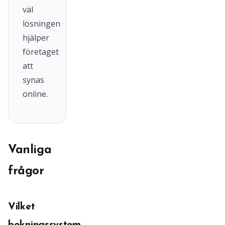
väl
lösningen
hjälper
företaget
att
synas
online.
Vanliga
frågor
Vilket