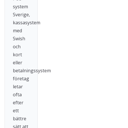
system
Sverige,
kassasystem
med
Swish
och
kort
eller
betalningssystem
företag
letar
ofta
efter
ett
bättre
sätt att