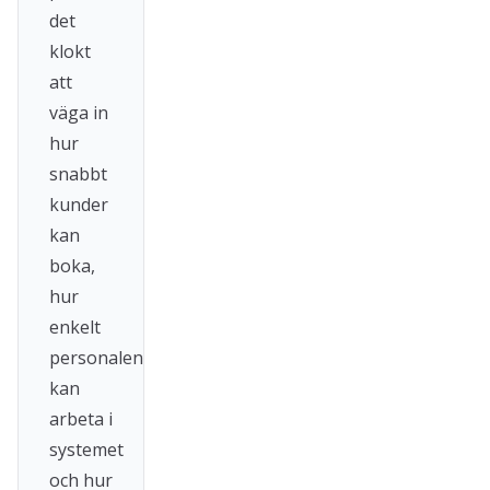
det
klokt
att
väga in
hur
snabbt
kunder
kan
boka,
hur
enkelt
personalen
kan
arbeta i
systemet
och hur