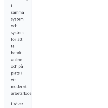
i
samma
system
och
system
för att
ta
betalt
online
och på
plats i
ett
modernt
arbetsflöde.
Utöver