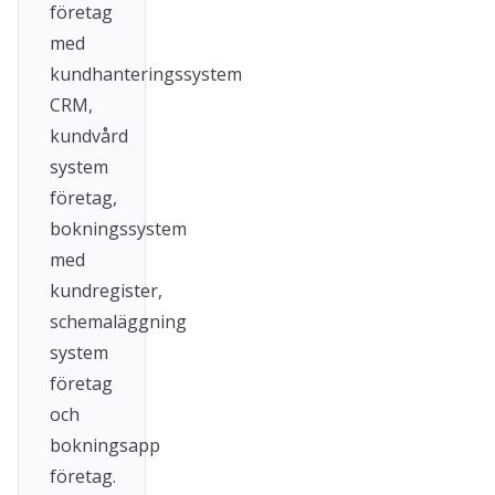
företag
med
kundhanteringssystem
CRM,
kundvård
system
företag,
bokningssystem
med
kundregister,
schemaläggning
system
företag
och
bokningsapp
företag.