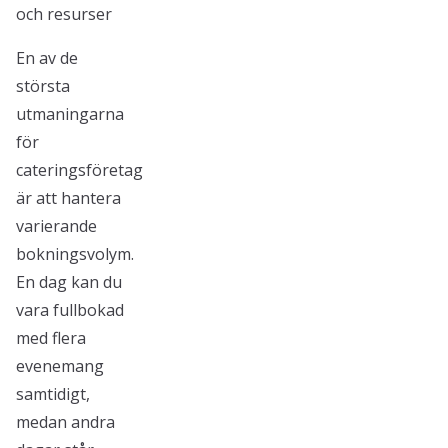
och resurser
En av de
största
utmaningarna
för
cateringsföretag
är att hantera
varierande
bokningsvolym.
En dag kan du
vara fullbokad
med flera
evenemang
samtidigt,
medan andra