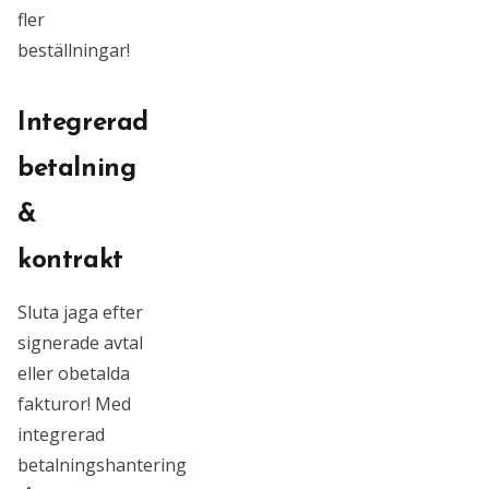
fler
beställningar!
Integrerad
betalning
&
kontrakt
Sluta jaga efter
signerade avtal
eller obetalda
fakturor! Med
integrerad
betalningshantering