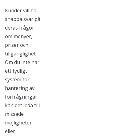
Kunder vill ha
snabba svar på
deras frågor
om menyer,
priser och
tillgänglighet.
Om du inte har
ett tydligt
system för
hantering av
förfrågningar
kan det leda till
missade
möjligheter
eller