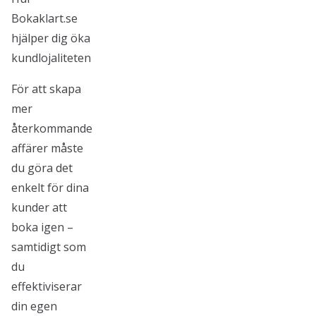
Bokaklart.se
hjälper dig öka
kundlojaliteten
För att skapa
mer
återkommande
affärer måste
du göra det
enkelt för dina
kunder att
boka igen –
samtidigt som
du
effektiviserar
din egen