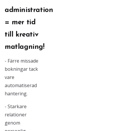
administration
= mer tid
till kreativ
matlagning!
- Färre missade
bokningar tack
vare
automatiserad
hantering.
- Starkare
relationer
genom