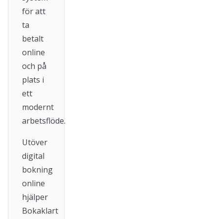
för att
ta
betalt
online
och på
plats i
ett
modernt
arbetsflöde.
Utöver
digital
bokning
online
hjälper
Bokaklart