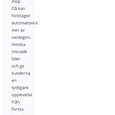
ihop.
Då kan
företaget
automatisera
mer av
vardagen,
minska
missade
tider
och ge
kunderna
en
tydligare
upplevelse
från
första