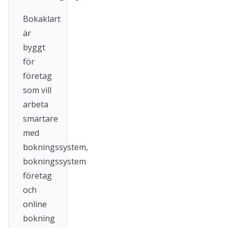
Bokaklart
är
byggt
för
företag
som vill
arbeta
smartare
med
bokningssystem,
bokningssystem
företag
och
online
bokning