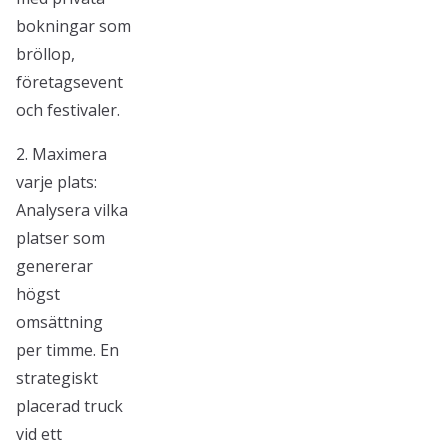
bokningar som
bröllop,
företagsevent
och festivaler.
2. Maximera
varje plats:
Analysera vilka
platser som
genererar
högst
omsättning
per timme. En
strategiskt
placerad truck
vid ett