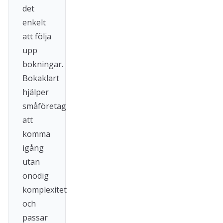
det
enkelt
att följa
upp
bokningar.
Bokaklart
hjälper
småföretag
att
komma
igång
utan
onödig
komplexitet
och
passar