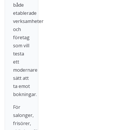
både
etablerade
verksamheter
och
företag
som vill
testa
ett
modernare
sätt att
ta emot
bokningar.
För
salonger,
frisörer,