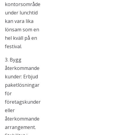
kontorsområde
under lunchtid
kan vara lika
lönsam som en
hel kväll på en
festival.
3. Bygg
återkommande
kunder: Erbjud
paketlösningar
för
företagskunder
eller
återkommande
arrangement.