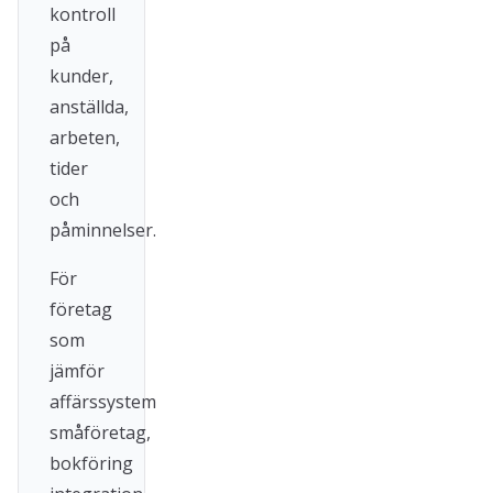
kontroll
på
kunder,
anställda,
arbeten,
tider
och
påminnelser.
För
företag
som
jämför
affärssystem
småföretag,
bokföring