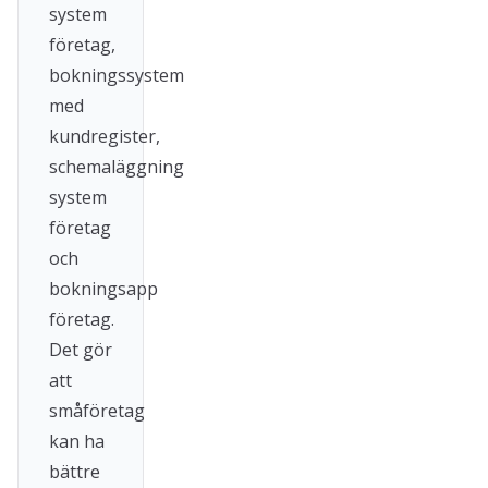
system
företag,
bokningssystem
med
kundregister,
schemaläggning
system
företag
och
bokningsapp
företag.
Det gör
att
småföretag
kan ha
bättre