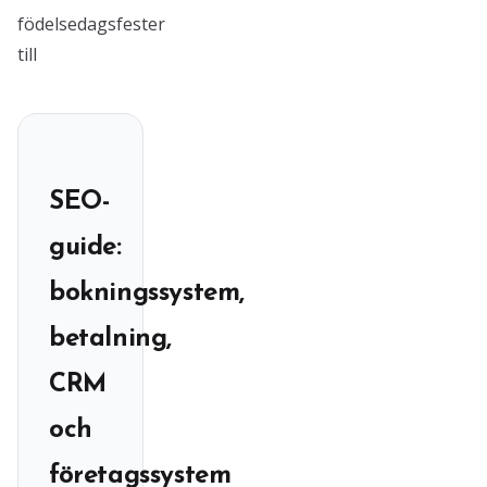
födelsedagsfester
till
SEO-
guide:
bokningssystem,
betalning,
CRM
och
företagssystem