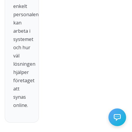
enkelt
personalen
kan
arbeta i
systemet
och hur
väl
lösningen
hjälper
företaget
att
synas
online.