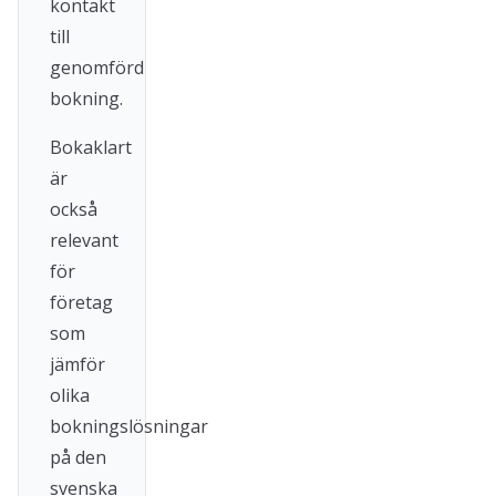
kontakt
till
genomförd
bokning.
Bokaklart
är
också
relevant
för
företag
som
jämför
olika
bokningslösningar
på den
svenska