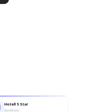
Hotell 5 Star
Stockholm