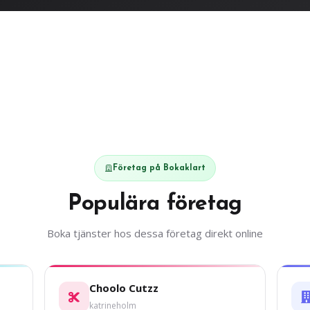
Företag på Bokaklart
Populära företag
Boka tjänster hos dessa företag direkt online
Choolo Cutzz
katrineholm