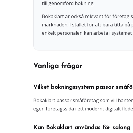
till genomförd bokning.
Bokaklart är också relevant för företag
marknaden. I stället för att bara titta på
enkelt personalen kan arbeta i systemet 
Vanliga frågor
Vilket bokningssystem passar småfö
Bokaklart passar småföretag som vill hante
egen företagssida i ett modernt digitalt flöde
Kan Bokaklart användas för salong o