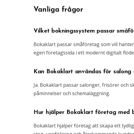
Vanliga frågor
Vilket bokningssystem passar småfö
Bokaklart passar småföretag som vill hante
egen företagssida i ett modernt digitalt flöde
Kan Bokaklart användas för salong o
Ja. Bokaklart passar salonger, frisörer och
påminnelser och schemaläggning.
Hur hjälper Bokaklart företag med 
Bokaklart hjälper företag att skapa ett tydli