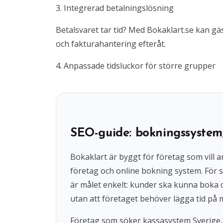
3. Integrerad betalningslösning
Betalsvaret tar tid? Med Bokaklart.se kan gäs
och fakturahantering efteråt.
4. Anpassade tidsluckor för större grupper
SEO-guide: bokningssystem
Bokaklart är byggt för företag som vil
företag och online bokning system. För s
är målet enkelt: kunder ska kunna boka
utan att företaget behöver lägga tid på 
Företag som söker kassasystem Sverige,