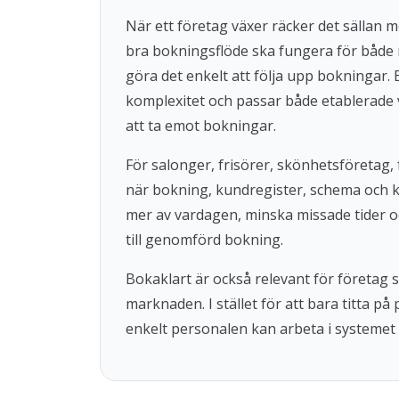
När ett företag växer räcker det sällan 
bra bokningsflöde ska fungera för både
göra det enkelt att följa upp bokningar
komplexitet och passar både etablerade 
att ta emot bokningar.
För salonger, frisörer, skönhetsföretag, 
när bokning, kundregister, schema och 
mer av vardagen, minska missade tider o
till genomförd bokning.
Bokaklart är också relevant för företag
marknaden. I stället för att bara titta på
enkelt personalen kan arbeta i systemet 