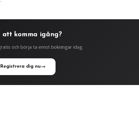
.
 att komma igång?
ratis och börja ta emot bokningar idag.
Registrera dig nu