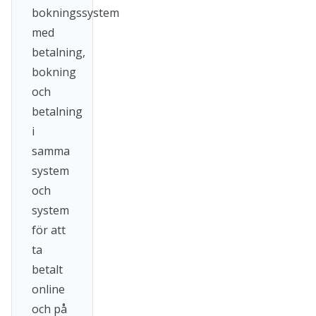
bokningssystem
med
betalning,
bokning
och
betalning
i
samma
system
och
system
för att
ta
betalt
online
och på