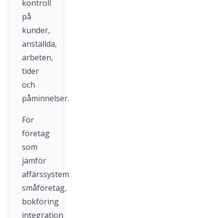
kontroll
på
kunder,
anställda,
arbeten,
tider
och
påminnelser.
För
företag
som
jämför
affärssystem
småföretag,
bokföring
integration