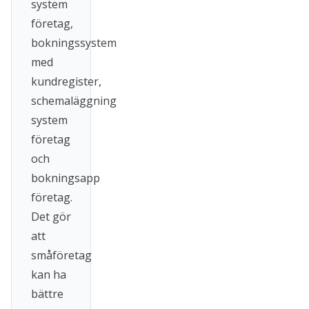
system
företag,
bokningssystem
med
kundregister,
schemaläggning
system
företag
och
bokningsapp
företag.
Det gör
att
småföretag
kan ha
bättre