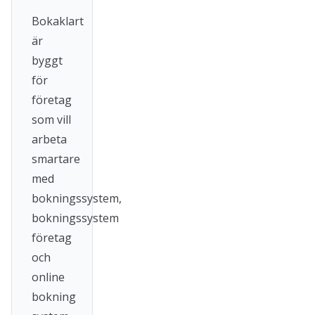
Bokaklart
är
byggt
för
företag
som vill
arbeta
smartare
med
bokningssystem,
bokningssystem
företag
och
online
bokning