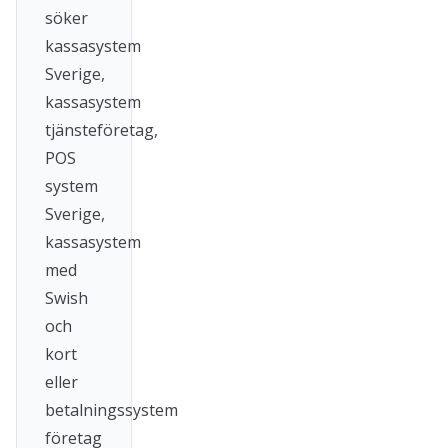
söker
kassasystem
Sverige,
kassasystem
tjänsteföretag,
POS
system
Sverige,
kassasystem
med
Swish
och
kort
eller
betalningssystem
företag