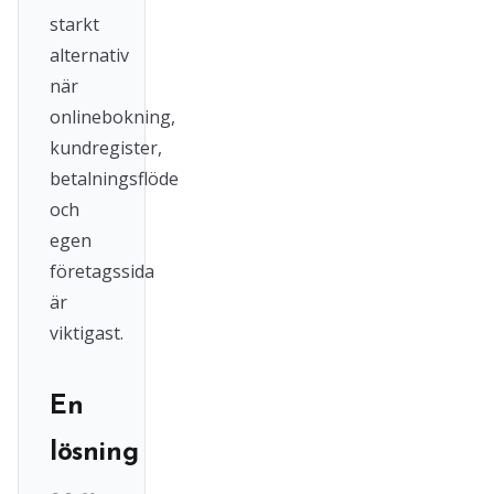
starkt
alternativ
när
onlinebokning,
kundregister,
betalningsflöde
och
egen
företagssida
är
viktigast.
En
lösning