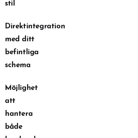
stil
Direktintegration
med ditt
befintliga
schema
Möjlighet
att
hantera
både