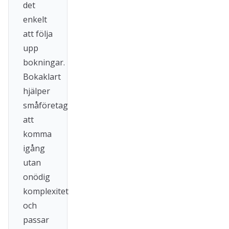
det
enkelt
att följa
upp
bokningar.
Bokaklart
hjälper
småföretag
att
komma
igång
utan
onödig
komplexitet
och
passar