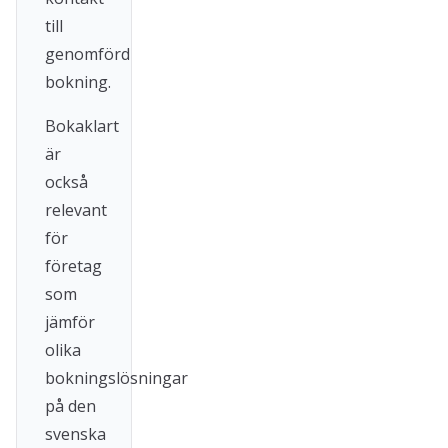
till
genomförd
bokning.
Bokaklart
är
också
relevant
för
företag
som
jämför
olika
bokningslösningar
på den
svenska