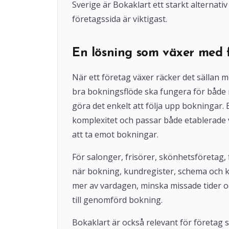
Sverige är Bokaklart ett starkt alternat
företagssida är viktigast.
En lösning som växer med 
När ett företag växer räcker det sällan 
bra bokningsflöde ska fungera för både
göra det enkelt att följa upp bokningar
komplexitet och passar både etablerade 
att ta emot bokningar.
För salonger, frisörer, skönhetsföretag, 
när bokning, kundregister, schema och 
mer av vardagen, minska missade tider o
till genomförd bokning.
Bokaklart är också relevant för företag