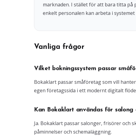
marknaden. I stället för att bara titta på
enkelt personalen kan arbeta i systemet 
Vanliga frågor
Vilket bokningssystem passar småfö
Bokaklart passar småföretag som vill hante
egen företagssida i ett modernt digitalt flöde
Kan Bokaklart användas för salong o
Ja. Bokaklart passar salonger, frisörer och
påminnelser och schemaläggning.