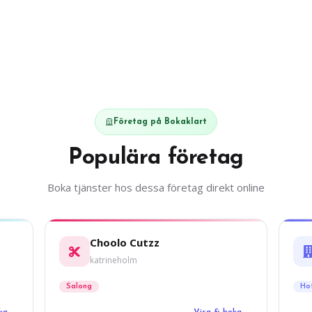
Företag på Bokaklart
Populära företag
Boka tjänster hos dessa företag direkt online
Choolo Cutzz
katrineholm
Salong
Ho