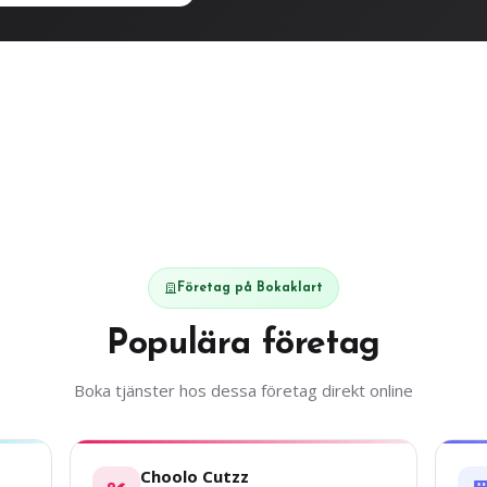
Företag på Bokaklart
Populära företag
Boka tjänster hos dessa företag direkt online
Choolo Cutzz