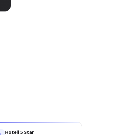
Hotell 5 Star