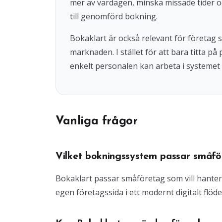
mer av vardagen, minska missade tider o
till genomförd bokning.
Bokaklart är också relevant för företag
marknaden. I stället för att bara titta på
enkelt personalen kan arbeta i systemet 
Vanliga frågor
Vilket bokningssystem passar småfö
Bokaklart passar småföretag som vill hante
egen företagssida i ett modernt digitalt flöde