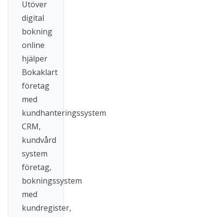
Utöver
digital
bokning
online
hjälper
Bokaklart
företag
med
kundhanteringssystem
CRM,
kundvård
system
företag,
bokningssystem
med
kundregister,