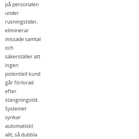
på personalen
under
rusningstider,
eliminerar
missade samtal
och
säkerställer att
ingen
potentiell kund
går förlorad
efter
stängningstid.
Systemet
synkar
automatiskt
allt, så dubbla