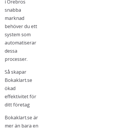
i Örebros
snabba
marknad
behöver du ett
system som
automatiserar
dessa
processer.
Så skapar
Bokaklart.se
ökad
effektivitet för
ditt företag
Bokaklart.se är
mer än bara en