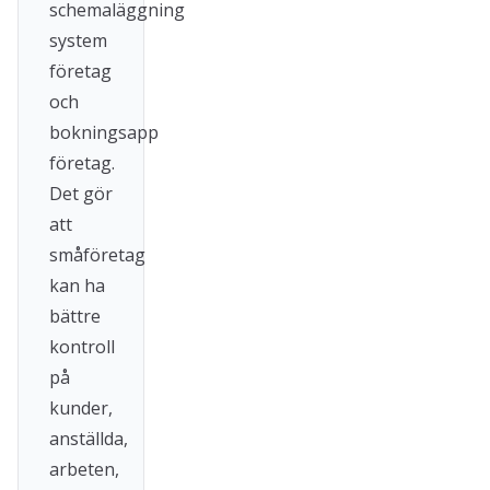
schemaläggning
system
företag
och
bokningsapp
företag.
Det gör
att
småföretag
kan ha
bättre
kontroll
på
kunder,
anställda,
arbeten,