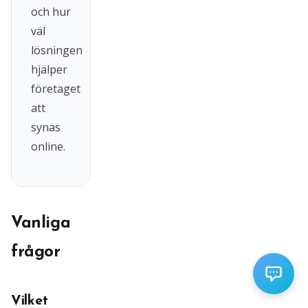
och hur
väl
lösningen
hjälper
företaget
att
synas
online.
Vanliga
frågor
Vilket