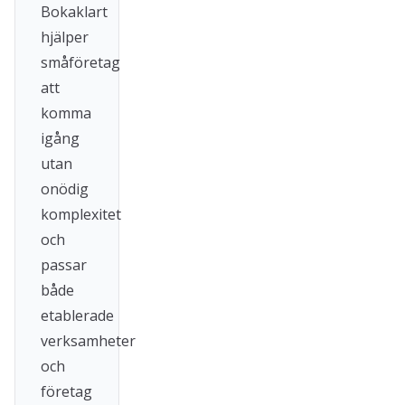
Bokaklart
hjälper
småföretag
att
komma
igång
utan
onödig
komplexitet
och
passar
både
etablerade
verksamheter
och
företag