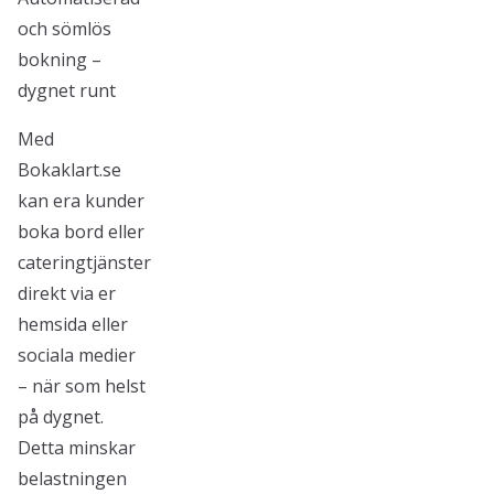
och sömlös
bokning –
dygnet runt
Med
Bokaklart.se
kan era kunder
boka bord eller
cateringtjänster
direkt via er
hemsida eller
sociala medier
– när som helst
på dygnet.
Detta minskar
belastningen