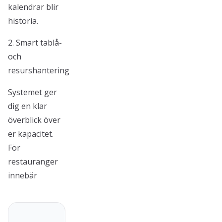
kalendrar blir
historia.
2. Smart tablå-
och
resurshantering
Systemet ger
dig en klar
överblick över
er kapacitet.
För
restauranger
innebär