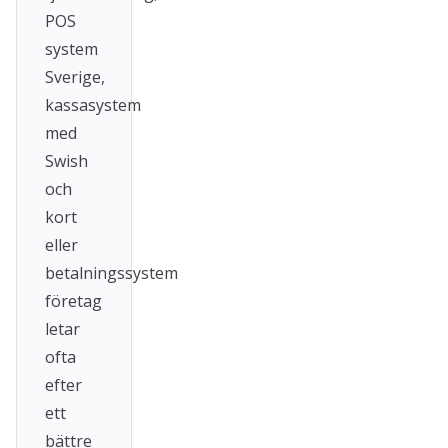
POS
system
Sverige,
kassasystem
med
Swish
och
kort
eller
betalningssystem
företag
letar
ofta
efter
ett
bättre