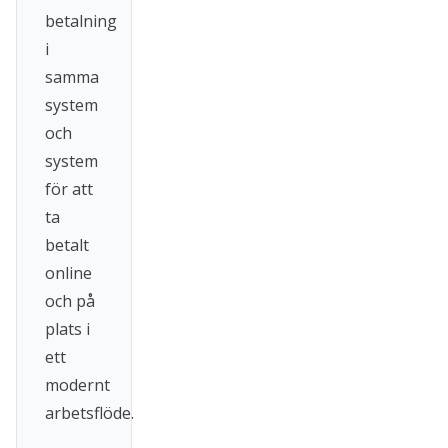
betalning
i
samma
system
och
system
för att
ta
betalt
online
och på
plats i
ett
modernt
arbetsflöde.