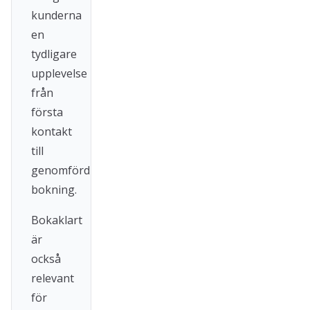
kunderna
en
tydligare
upplevelse
från
första
kontakt
till
genomförd
bokning.
Bokaklart
är
också
relevant
för