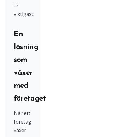
är
viktigast.
En
lösning
som
växer
med
företaget
När ett
företag
växer