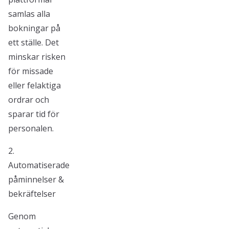
samlas alla
bokningar på
ett ställe. Det
minskar risken
för missade
eller felaktiga
ordrar och
sparar tid för
personalen.
2.
Automatiserade
påminnelser &
bekräftelser
Genom