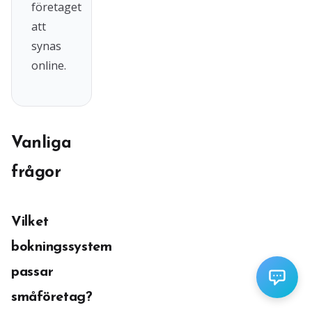
företaget
att
synas
online.
Vanliga
frågor
Vilket
bokningssystem
passar
småföretag?