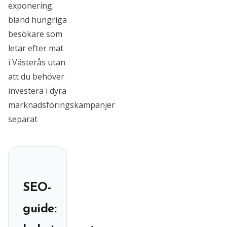
exponering
bland hungriga
besökare som
letar efter mat
i Västerås utan
att du behöver
investera i dyra
marknadsföringskampanjer
separat
SEO-
guide: