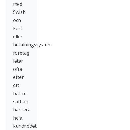
med
Swish
och
kort
eller
betalningssystem
företag
letar
ofta
efter
ett
bättre
sätt att
hantera
hela
kundflödet.