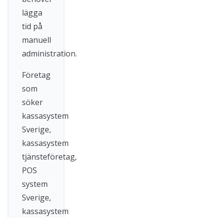
lägga
tid på
manuell
administration.
Företag
som
söker
kassasystem
Sverige,
kassasystem
tjänsteföretag,
POS
system
Sverige,
kassasystem