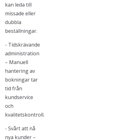
kan leda till
missade eller
dubbla
beställningar.
- Tidskrävande
administration
– Manuell
hantering av
bokningar tar
tid från
kundservice
och
kvalitetskontroll.
- Svårt att nå
nya kunder –