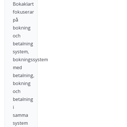
Bokaklart
fokuserar
på
bokning
och
betalning
system,
bokningssystem
med
betalning,
bokning
och
betalning
i
samma
system