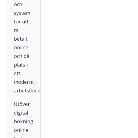
och
system
för att
ta
betalt
online
och på
plats i
ett
modernt
arbetsflöde.
Utöver
digital
bokning
online