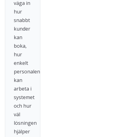
väga in
hur
snabbt
kunder
kan
boka,
hur
enkelt
personalen
kan
arbeta i
systemet
och hur
väl
lösningen
hjälper