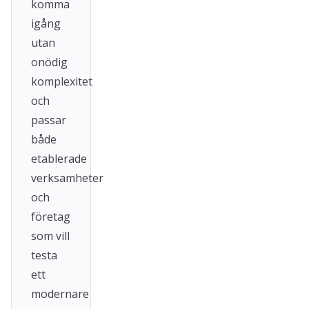
komma
igång
utan
onödig
komplexitet
och
passar
både
etablerade
verksamheter
och
företag
som vill
testa
ett
modernare