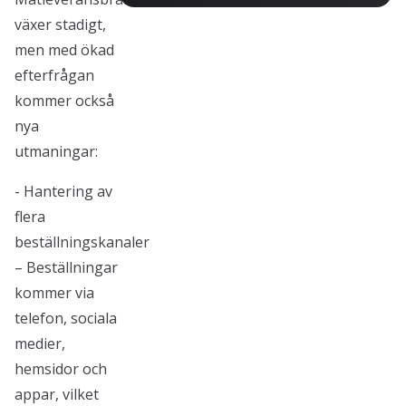
växer stadigt,
men med ökad
efterfrågan
kommer också
nya
utmaningar:
- Hantering av
flera
beställningskanaler
– Beställningar
kommer via
telefon, sociala
medier,
hemsidor och
appar, vilket