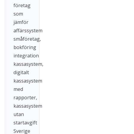
företag
som
jämför
affärssystem
småföretag,
bokföring
integration
kassasystem,
digitalt
kassasystem
med
rapporter,
kassasystem
utan
startavgift
Sverige