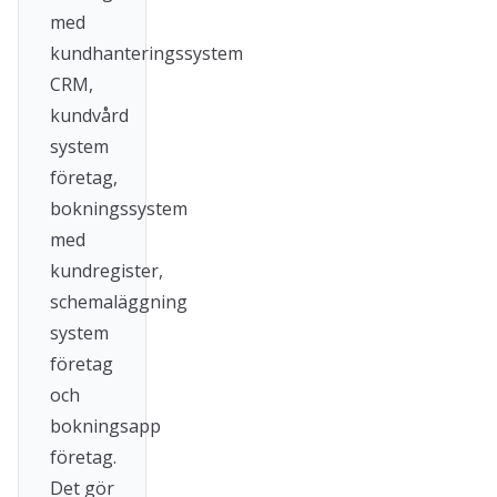
med
kundhanteringssystem
CRM,
kundvård
system
företag,
bokningssystem
med
kundregister,
schemaläggning
system
företag
och
bokningsapp
företag.
Det gör