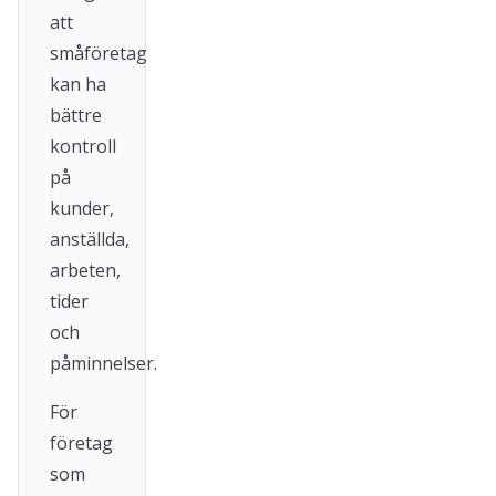
att
småföretag
kan ha
bättre
kontroll
på
kunder,
anställda,
arbeten,
tider
och
påminnelser.
För
företag
som