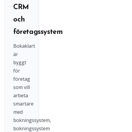
CRM
och
företagssystem
Bokaklart
är
byggt
för
företag
som vill
arbeta
smartare
med
bokningssystem,
bokningssystem