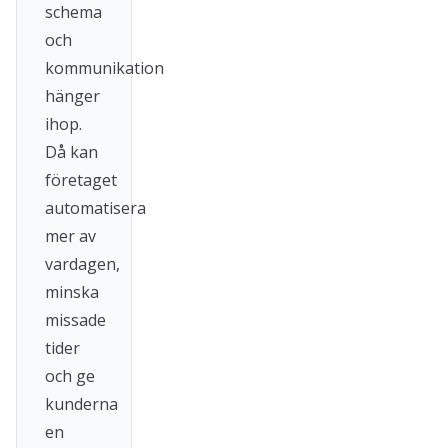
schema
och
kommunikation
hänger
ihop.
Då kan
företaget
automatisera
mer av
vardagen,
minska
missade
tider
och ge
kunderna
en