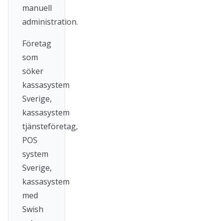
manuell
administration.
Företag
som
söker
kassasystem
Sverige,
kassasystem
tjänsteföretag,
POS
system
Sverige,
kassasystem
med
Swish