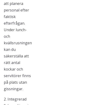
att planera
personal efter
faktisk
efterfrågan.
Under lunch-
och
kvällsrusningen
kan du
säkerställa att
rätt antal
kockar och
servitörer finns
på plats utan
gissningar.
2. Integrerad