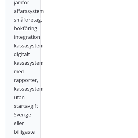
jämför
affärssystem
småföretag,
bokföring
integration
kassasystem,
digitalt
kassasystem
med
rapporter,
kassasystem
utan
startavgift
Sverige
eller
billigaste