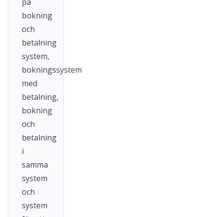
på
bokning
och
betalning
system,
bokningssystem
med
betalning,
bokning
och
betalning
i
samma
system
och
system