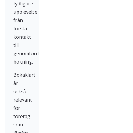
tydligare
upplevelse
från
första
kontakt
till
genomförd
bokning.
Bokaklart
är
också
relevant
för
företag
som