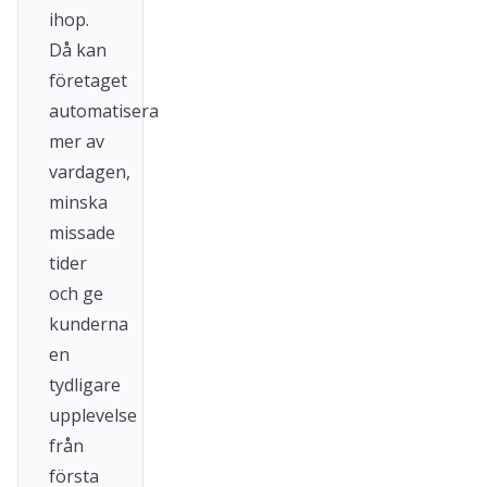
ihop.
Då kan
företaget
automatisera
mer av
vardagen,
minska
missade
tider
och ge
kunderna
en
tydligare
upplevelse
från
första