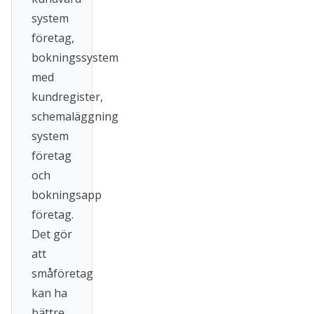
system
företag,
bokningssystem
med
kundregister,
schemaläggning
system
företag
och
bokningsapp
företag.
Det gör
att
småföretag
kan ha
bättre