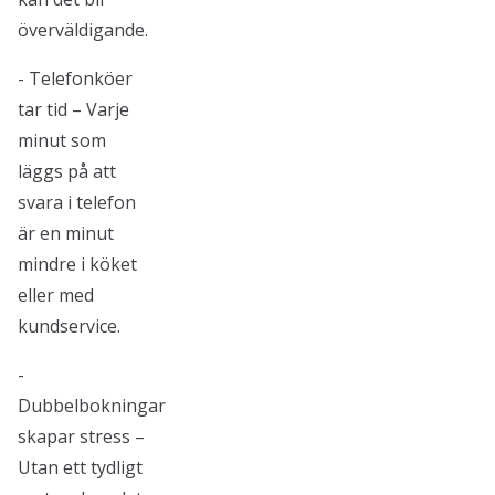
överväldigande.
- Telefonköer
tar tid – Varje
minut som
läggs på att
svara i telefon
är en minut
mindre i köket
eller med
kundservice.
-
Dubbelbokningar
skapar stress –
Utan ett tydligt