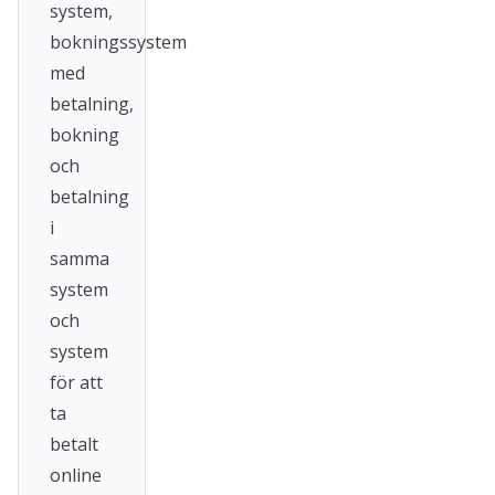
system,
bokningssystem
med
betalning,
bokning
och
betalning
i
samma
system
och
system
för att
ta
betalt
online