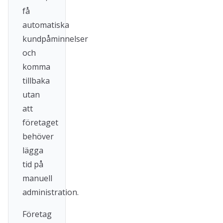
få
automatiska
kundpåminnelser
och
komma
tillbaka
utan
att
företaget
behöver
lägga
tid på
manuell
administration.
Företag