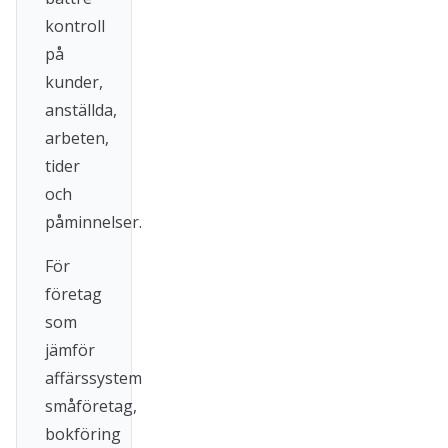
kontroll
på
kunder,
anställda,
arbeten,
tider
och
påminnelser.
För
företag
som
jämför
affärssystem
småföretag,
bokföring