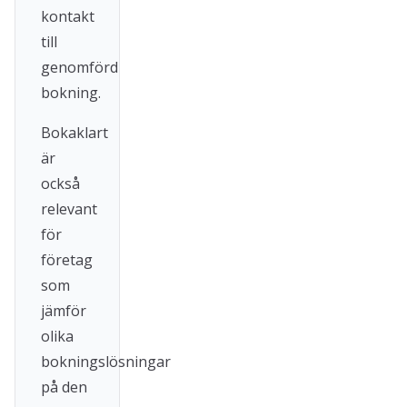
kontakt
till
genomförd
bokning.
Bokaklart
är
också
relevant
för
företag
som
jämför
olika
bokningslösningar
på den