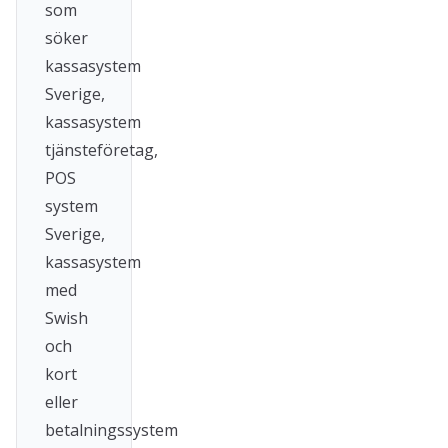
som
söker
kassasystem
Sverige,
kassasystem
tjänsteföretag,
POS
system
Sverige,
kassasystem
med
Swish
och
kort
eller
betalningssystem