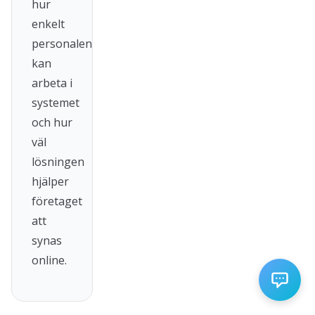
hur
enkelt
personalen
kan
arbeta i
systemet
och hur
väl
lösningen
hjälper
företaget
att
synas
online.