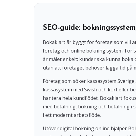
SEO-guide: bokningssystem
Bokaklart är byggt för företag som vil
företag och online bokning system. För s
är målet enkelt: kunder ska kunna boka
utan att företaget behöver lägga tid på 
Företag som söker kassasystem Sverige,
kassasystem med Swish och kort eller beta
hantera hela kundflödet. Bokaklart fok
med betalning, bokning och betalning i s
i ett modernt arbetsflöde.
Utöver digital bokning online hjälper 