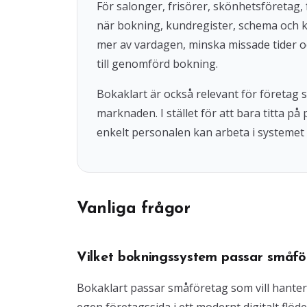
För salonger, frisörer, skönhetsföretag, 
när bokning, kundregister, schema och 
mer av vardagen, minska missade tider o
till genomförd bokning.
Bokaklart är också relevant för företag
marknaden. I stället för att bara titta på
enkelt personalen kan arbeta i systemet 
Vanliga frågor
Vilket bokningssystem passar småfö
Bokaklart passar småföretag som vill hante