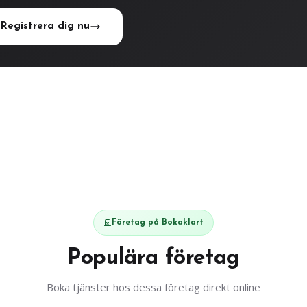
Registrera dig nu
Företag på Bokaklart
Populära företag
Boka tjänster hos dessa företag direkt online