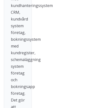
kundhanteringssystem
CRM,
kundvård
system
företag,
bokningssystem
med
kundregister,
schemaläggning
system
företag
och
bokningsapp
företag.
Det gör
att