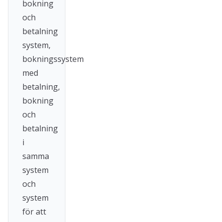
bokning
och
betalning
system,
bokningssystem
med
betalning,
bokning
och
betalning
i
samma
system
och
system
för att