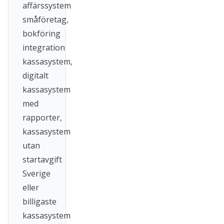
affärssystem
småföretag,
bokföring
integration
kassasystem,
digitalt
kassasystem
med
rapporter,
kassasystem
utan
startavgift
Sverige
eller
billigaste
kassasystem