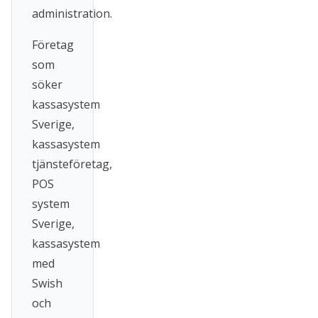
administration.
Företag
som
söker
kassasystem
Sverige,
kassasystem
tjänsteföretag,
POS
system
Sverige,
kassasystem
med
Swish
och