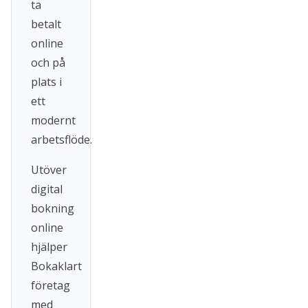
ta
betalt
online
och på
plats i
ett
modernt
arbetsflöde.
Utöver
digital
bokning
online
hjälper
Bokaklart
företag
med