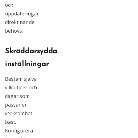
och
uppdateringar
direkt när de
behövs.
Skräddarsydda
inställningar
Bestäm själva
vilka tider och
dagar som
passar er
verksamhet
bäst.
Konfigurera