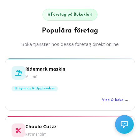
Företag på Bokaklart
Populära företag
Boka tjänster hos dessa företag direkt online
Ridemark maskin
Malmö
Uthyrning & Upplevelser
Visa & boka →
Choolo Cutzz
katrineholm