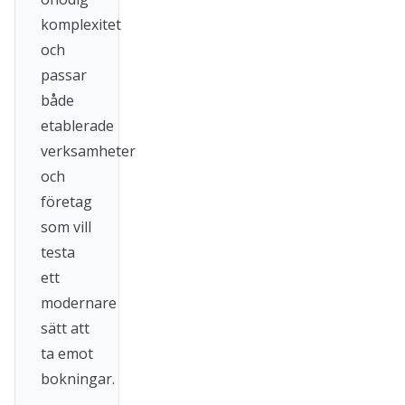
komplexitet
och
passar
både
etablerade
verksamheter
och
företag
som vill
testa
ett
modernare
sätt att
ta emot
bokningar.