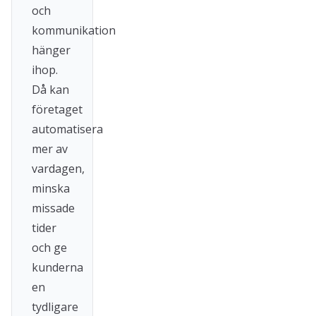
och
kommunikation
hänger
ihop.
Då kan
företaget
automatisera
mer av
vardagen,
minska
missade
tider
och ge
kunderna
en
tydligare