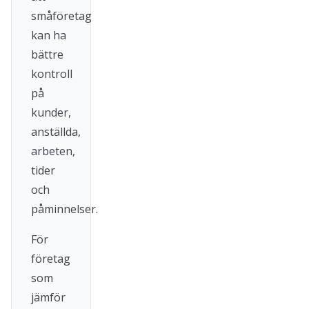
småföretag
kan ha
bättre
kontroll
på
kunder,
anställda,
arbeten,
tider
och
påminnelser.
För
företag
som
jämför