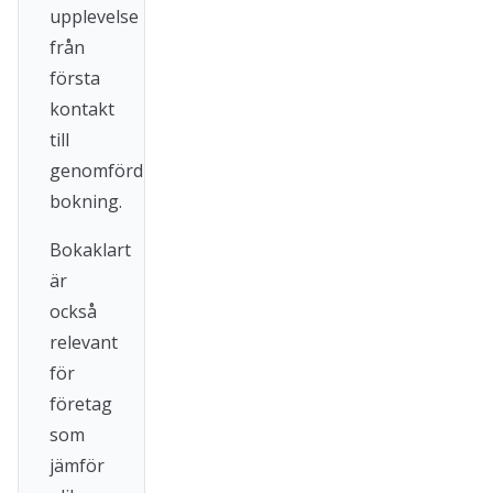
upplevelse
från
första
kontakt
till
genomförd
bokning.
Bokaklart
är
också
relevant
för
företag
som
jämför