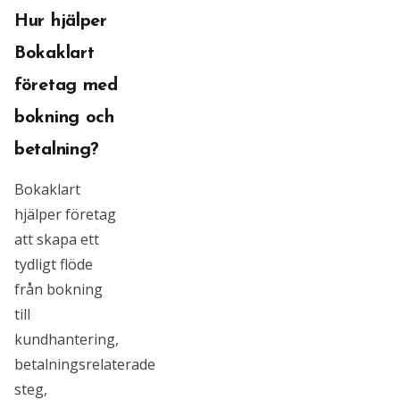
Hur hjälper
Bokaklart
företag med
bokning och
betalning?
Bokaklart
hjälper företag
att skapa ett
tydligt flöde
från bokning
till
kundhantering,
betalningsrelaterade
steg,