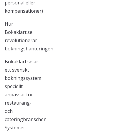
personal eller
kompensationer)
Hur
Bokaklart.se
revolutionerar
bokningshanteringen
Bokaklart.se är
ett svenskt
bokningssystem
speciellt
anpassat för
restaurang-
och
cateringbranschen.
Systemet