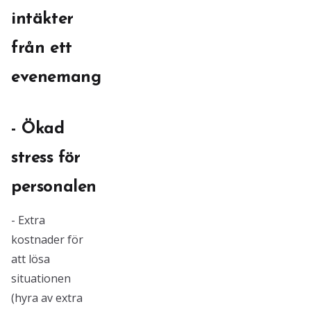
intäkter
från ett
evenemang
- Ökad
stress för
personalen
- Extra
kostnader för
att lösa
situationen
(hyra av extra