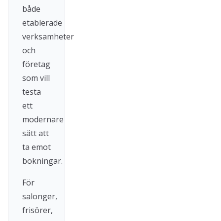
både
etablerade
verksamheter
och
företag
som vill
testa
ett
modernare
sätt att
ta emot
bokningar.
För
salonger,
frisörer,