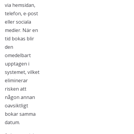
via hemsidan,
telefon, e-post
eller sociala
medier. När en
tid bokas blir
den
omedelbart
upptagen i
systemet, vilket
eliminerar
risken att
någon annan
oavsiktligt
bokar samma
datum.