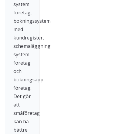
system
företag,
bokningssystem
med
kundregister,
schemaläggning
system
företag
och
bokningsapp
företag.
Det gör
att
småföretag
kan ha
bättre