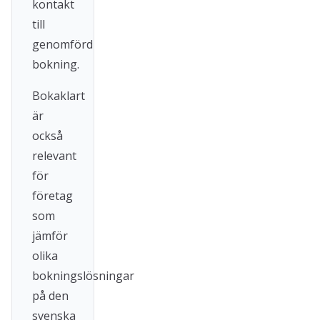
kontakt
till
genomförd
bokning.
Bokaklart
är
också
relevant
för
företag
som
jämför
olika
bokningslösningar
på den
svenska