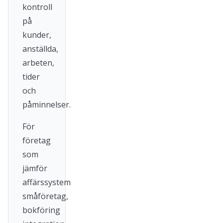
kontroll
på
kunder,
anställda,
arbeten,
tider
och
påminnelser.
För
företag
som
jämför
affärssystem
småföretag,
bokföring