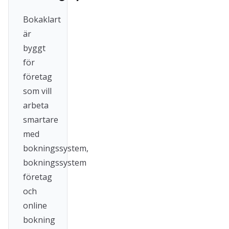
Bokaklart
är
byggt
för
företag
som vill
arbeta
smartare
med
bokningssystem,
bokningssystem
företag
och
online
bokning