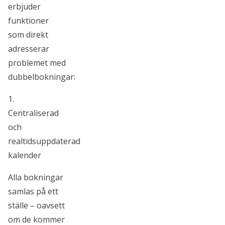
erbjuder
funktioner
som direkt
adresserar
problemet med
dubbelbokningar:
1.
Centraliserad
och
realtidsuppdaterad
kalender
Alla bokningar
samlas på ett
ställe – oavsett
om de kommer