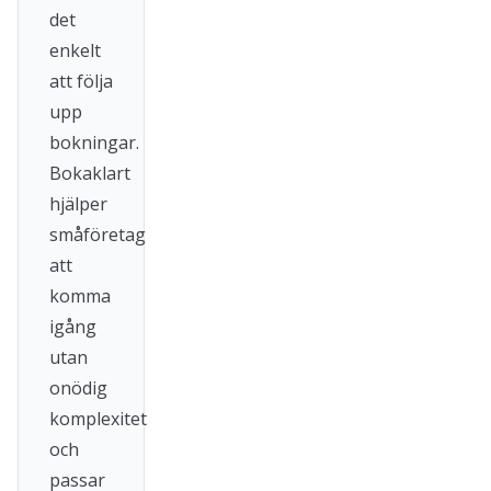
det
enkelt
att följa
upp
bokningar.
Bokaklart
hjälper
småföretag
att
komma
igång
utan
onödig
komplexitet
och
passar