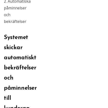
2. Automatiska
påminnelser
och
bekräftelser
Systemet
skickar
automatiskt
bekräftelser
och
påminnelser
till