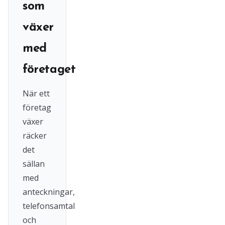
som
växer
med
företaget
När ett
företag
växer
räcker
det
sällan
med
anteckningar,
telefonsamtal
och