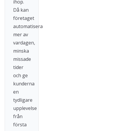
ihop.
Då kan
företaget
automatisera
mer av
vardagen,
minska
missade
tider
och ge
kunderna
en
tydligare
upplevelse
från
första