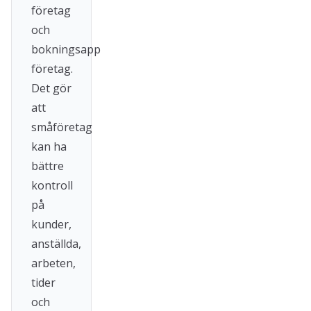
företag
och
bokningsapp
företag.
Det gör
att
småföretag
kan ha
bättre
kontroll
på
kunder,
anställda,
arbeten,
tider
och