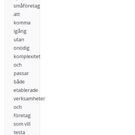
småföretag
att
komma
igång
utan
onödig
komplexitet
och
passar
både
etablerade
verksamheter
och
företag
som vill
testa