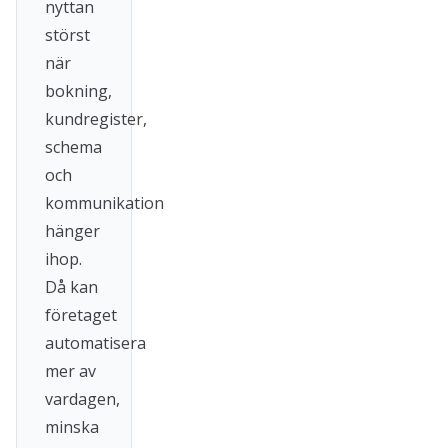
nyttan
störst
när
bokning,
kundregister,
schema
och
kommunikation
hänger
ihop.
Då kan
företaget
automatisera
mer av
vardagen,
minska