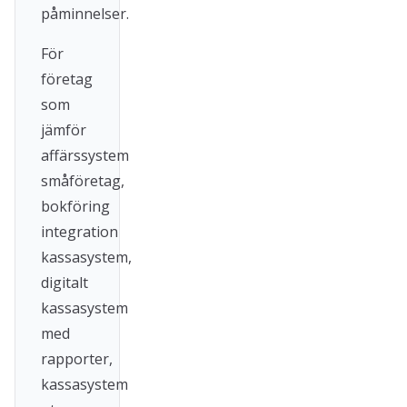
påminnelser.
För
företag
som
jämför
affärssystem
småföretag,
bokföring
integration
kassasystem,
digitalt
kassasystem
med
rapporter,
kassasystem