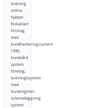
bokning
online
hjälper
Bokaklart
företag
med
kundhanteringssystem
CRM,
kundvård
system
företag,
bokningssystem
med
kundregister,
schemaläggning
system