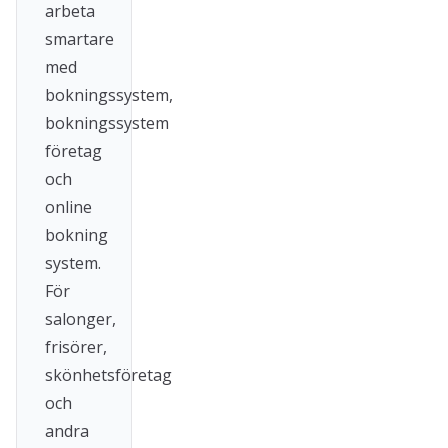
arbeta
smartare
med
bokningssystem,
bokningssystem
företag
och
online
bokning
system.
För
salonger,
frisörer,
skönhetsföretag
och
andra