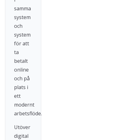
samma
system
och
system
för att
ta
betalt
online
och på
plats i
ett
modernt
arbetsflöde.
Utöver
digital