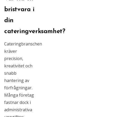
bristvara i
din
cateringverksamhet?
Cateringbranschen
kräver
precision,
kreativitet och
snabb
hantering av
förfrågningar.
Många företag
fastnar dock i
administrativa