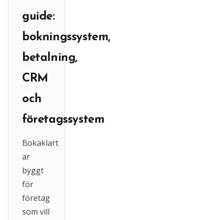
guide:
bokningssystem,
betalning,
CRM
och
företagssystem
Bokaklart
är
byggt
för
företag
som vill