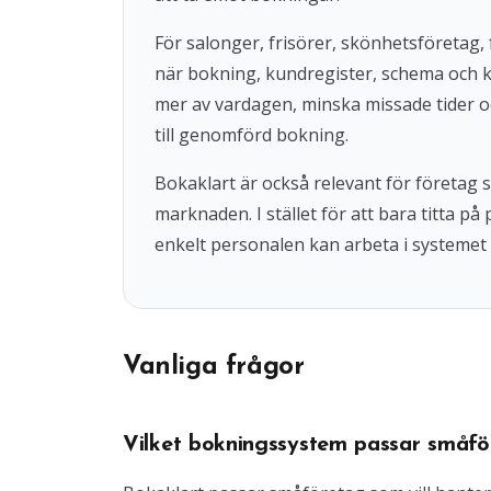
För salonger, frisörer, skönhetsföretag, 
när bokning, kundregister, schema och 
mer av vardagen, minska missade tider o
till genomförd bokning.
Bokaklart är också relevant för företag
marknaden. I stället för att bara titta på
enkelt personalen kan arbeta i systemet 
Vanliga frågor
Vilket bokningssystem passar småfö