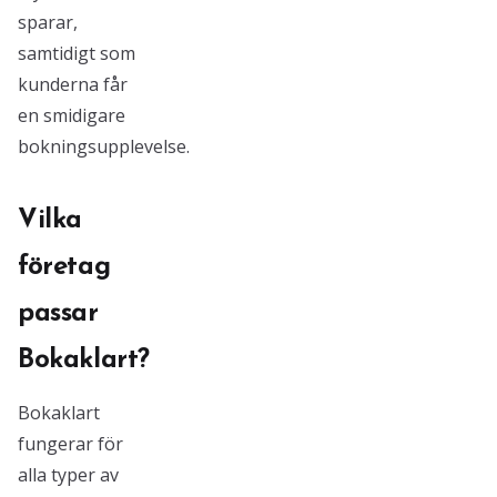
sparar,
samtidigt som
kunderna får
en smidigare
bokningsupplevelse.
Vilka
företag
passar
Bokaklart?
Bokaklart
fungerar för
alla typer av