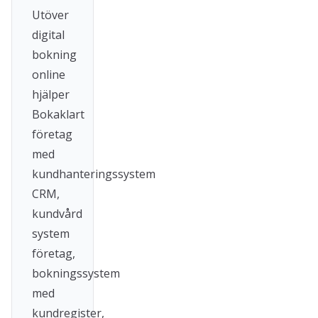
Utöver
digital
bokning
online
hjälper
Bokaklart
företag
med
kundhanteringssystem
CRM,
kundvård
system
företag,
bokningssystem
med
kundregister,