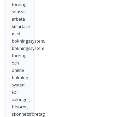
företag
som vill
arbeta
smartare
med
bokningssystem,
bokningssystem
företag
och
online
bokning
system.
För
salonger,
frisörer,
skönhetsföretag