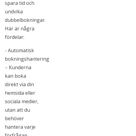
spara tid och
undvika
dubbelbokningar.
Här är några
fördelar:
- Automatisk
bokningshantering
– Kunderna
kan boka
direkt via din
hemsida eller
sociala medier,
utan att du
behöver
hantera varje
förfrågan