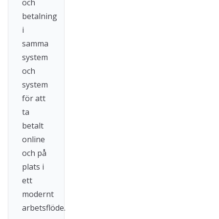
och
betalning
i
samma
system
och
system
för att
ta
betalt
online
och på
plats i
ett
modernt
arbetsflöde.