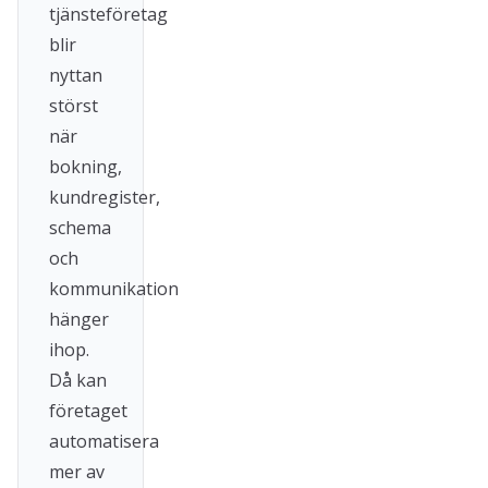
tjänsteföretag
blir
nyttan
störst
när
bokning,
kundregister,
schema
och
kommunikation
hänger
ihop.
Då kan
företaget
automatisera
mer av