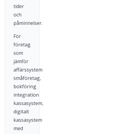
tider
och
påminnelser.
För
företag
som
jämför
affärssystem
småföretag,
bokföring
integration
kassasystem,
digitalt
kassasystem
med