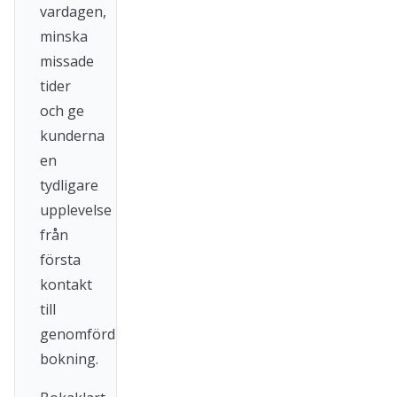
vardagen,
minska
missade
tider
och ge
kunderna
en
tydligare
upplevelse
från
första
kontakt
till
genomförd
bokning.