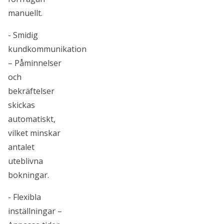
manuellt.
- Smidig
kundkommunikation
– Påminnelser
och
bekräftelser
skickas
automatiskt,
vilket minskar
antalet
uteblivna
bokningar.
- Flexibla
inställningar –