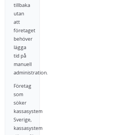
tillbaka
utan
att
företaget
behöver
lägga
tid på
manuell
administration.
Företag
som
söker
kassasystem
Sverige,
kassasystem