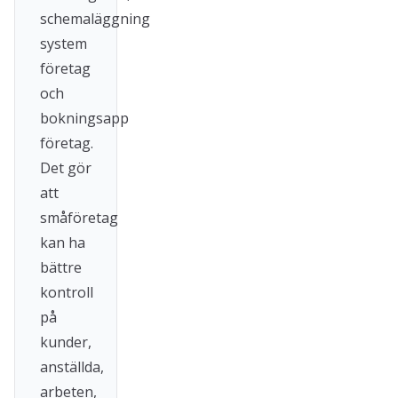
schemaläggning
system
företag
och
bokningsapp
företag.
Det gör
att
småföretag
kan ha
bättre
kontroll
på
kunder,
anställda,
arbeten,