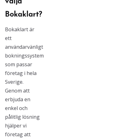
välja
Bokaklart?
Bokaklart är
ett
användarvänligt
bokningssystem
som passar
företag i hela
Sverige.
Genom att
erbjuda en
enkel och
pålitlig lösning
hjälper vi
företag att